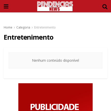
Home
Categoria
Entretenimento
Entretenimento
Nenhum conteúdo disponível