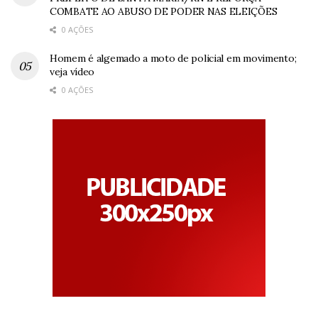
COMBATE AO ABUSO DE PODER NAS ELEIÇÕES
0 AÇÕES
Homem é algemado a moto de policial em movimento;
veja vídeo
0 AÇÕES