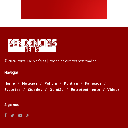
© 2026 Portal De Notícias | todos os diretos reservados
Navegar
Home
Notícias
Polícia
Política
Famosos
Esportes
Cidades
Opinião
Entretenimento
Vídeos
Siga-nos