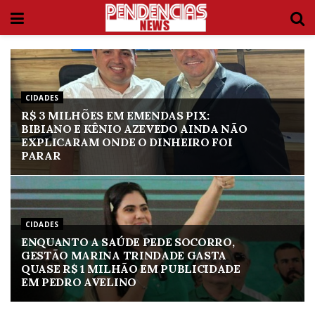
CIDADES
R$ 3 MILHÕES EM EMENDAS PIX:
BIBIANO E KÊNIO AZEVEDO AINDA NÃO
EXPLICARAM ONDE O DINHEIRO FOI
PARAR
CIDADES
ENQUANTO A SAÚDE PEDE SOCORRO,
GESTÃO MARINA TRINDADE GASTA
QUASE R$ 1 MILHÃO EM PUBLICIDADE
EM PEDRO AVELINO