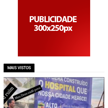
MAIS VISTOS