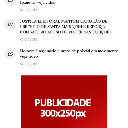
Ipanema; veja vídeo
0 AÇÕES
JUSTIÇA ELEITORAL MANTÉM CASSAÇÃO DE
PREFEITO DE SANTA MARIA/RN E REFORÇA
COMBATE AO ABUSO DE PODER NAS ELEIÇÕES
0 AÇÕES
Homem é algemado a moto de policial em movimento;
veja vídeo
0 AÇÕES