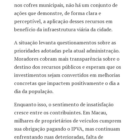
nos cofres municipais, não há um conjunto de
ações que demonstre, de forma clara e
perceptível, a aplicação desses recursos em
benefício da infraestrutura viária da cidade.
A situação levanta questionamentos sobre as
prioridades adotadas pela atual administração.
Moradores cobram mais transparência sobre o
destino dos recursos públicos e esperam que os
investimentos sejam convertidos em melhorias
concretas que impactem positivamente o dia a
dia da população.
Enquanto isso, o sentimento de insatisfação
cresce entre os contribuintes. Em Macau,
milhares de proprietários de veículos cumprem
sua obrigação pagando o IPVA, mas continuam
enfrentando ruas deterioradas, falta de