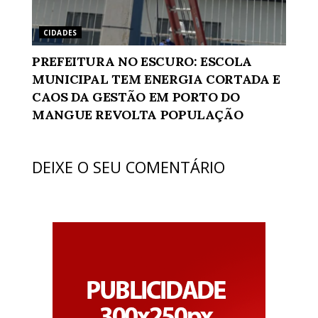
CIDADES
PREFEITURA NO ESCURO: ESCOLA
MUNICIPAL TEM ENERGIA CORTADA E
CAOS DA GESTÃO EM PORTO DO
MANGUE REVOLTA POPULAÇÃO
DEIXE O SEU COMENTÁRIO