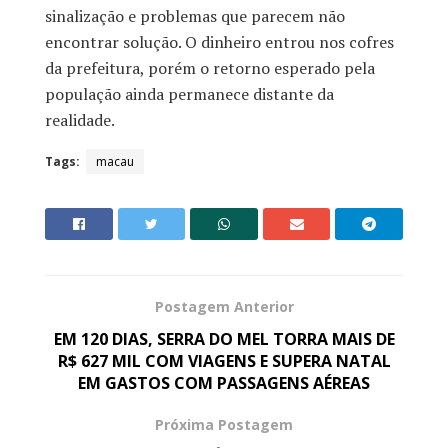
sinalização e problemas que parecem não
encontrar solução. O dinheiro entrou nos cofres
da prefeitura, porém o retorno esperado pela
população ainda permanece distante da
realidade.
Tags:
macau
Postagem Anterior
EM 120 DIAS, SERRA DO MEL TORRA MAIS DE
R$ 627 MIL COM VIAGENS E SUPERA NATAL
EM GASTOS COM PASSAGENS AÉREAS
Próxima Postagem