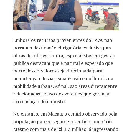
Embora os recursos provenientes do IPVA não
possuam destinação obrigatória exclusiva para
obras de infraestrutura, especialistas em gestão
pública destacam que é natural e esperado que
parte desses valores seja direcionada para
manutenção de vias, sinalização e melhorias na
mobilidade urbana. Afinal, são áreas diretamente
relacionadas ao uso dos veículos que geram a
arrecadação do imposto.
No entanto, em Macau, o cenário observado pela
população parece seguir em sentido contrário.
Mesmo com mais de R$ 1,3 milhão já ingressando