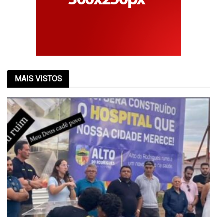
MAIS VISTOS