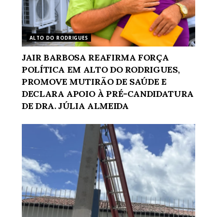
ALTO DO RODRIGUES
JAIR BARBOSA REAFIRMA FORÇA
POLÍTICA EM ALTO DO RODRIGUES,
PROMOVE MUTIRÃO DE SAÚDE E
DECLARA APOIO À PRÉ-CANDIDATURA
DE DRA. JÚLIA ALMEIDA