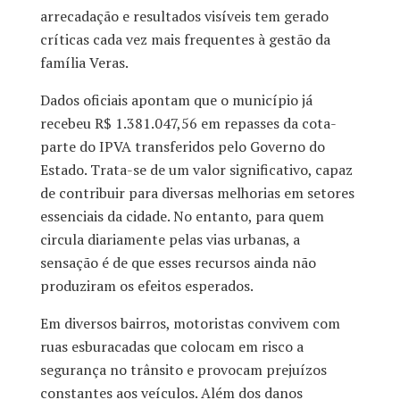
arrecadação e resultados visíveis tem gerado
críticas cada vez mais frequentes à gestão da
família Veras.
Dados oficiais apontam que o município já
recebeu R$ 1.381.047,56 em repasses da cota-
parte do IPVA transferidos pelo Governo do
Estado. Trata-se de um valor significativo, capaz
de contribuir para diversas melhorias em setores
essenciais da cidade. No entanto, para quem
circula diariamente pelas vias urbanas, a
sensação é de que esses recursos ainda não
produziram os efeitos esperados.
Em diversos bairros, motoristas convivem com
ruas esburacadas que colocam em risco a
segurança no trânsito e provocam prejuízos
constantes aos veículos. Além dos danos