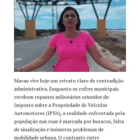
Macau vive hoje um retrato claro de contradição
administrativa. Enquanto os cofres municipais
recebem repasses milionários oriundos do
Imposto sobre a Propriedade de Veículos
Automotores (IPVA), a realidade enfrentada pela
população nas ruas é marcada por buracos, falta
de sinalização e inúmeros problemas de
mobilidade urbana. O contraste entre