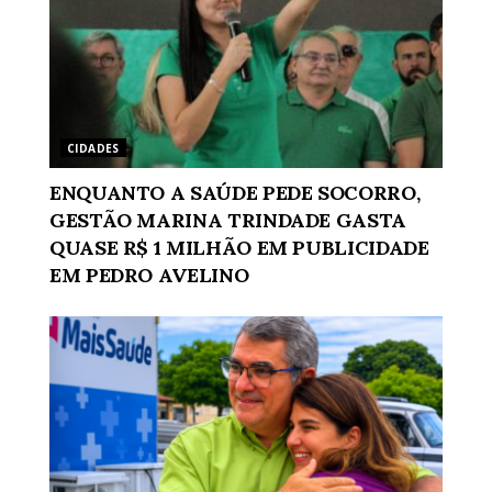
CIDADES
ENQUANTO A SAÚDE PEDE SOCORRO,
GESTÃO MARINA TRINDADE GASTA
QUASE R$ 1 MILHÃO EM PUBLICIDADE
EM PEDRO AVELINO