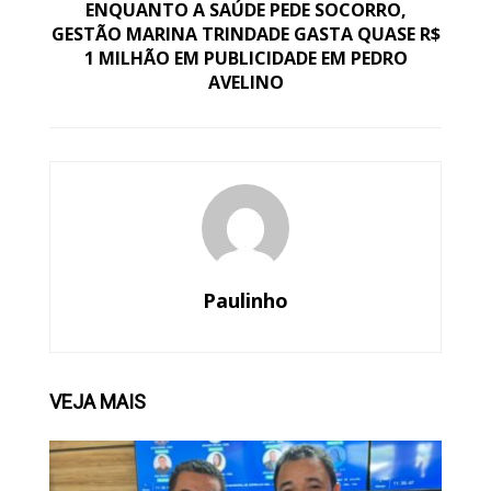
ENQUANTO A SAÚDE PEDE SOCORRO,
GESTÃO MARINA TRINDADE GASTA QUASE R$
1 MILHÃO EM PUBLICIDADE EM PEDRO
AVELINO
Paulinho
VEJA
MAIS