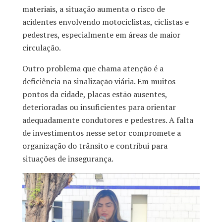
materiais, a situação aumenta o risco de
acidentes envolvendo motociclistas, ciclistas e
pedestres, especialmente em áreas de maior
circulação.
Outro problema que chama atenção é a
deficiência na sinalização viária. Em muitos
pontos da cidade, placas estão ausentes,
deterioradas ou insuficientes para orientar
adequadamente condutores e pedestres. A falta
de investimentos nesse setor compromete a
organização do trânsito e contribui para
situações de insegurança.