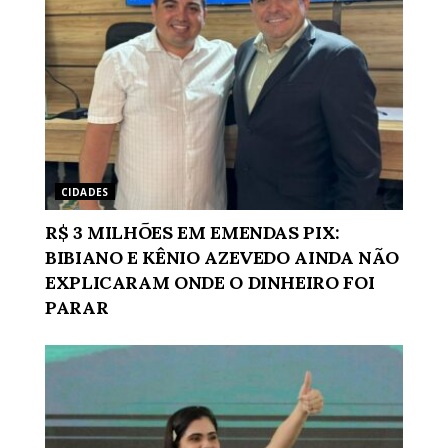
CIDADES
R$ 3 MILHÕES EM EMENDAS PIX:
BIBIANO E KÊNIO AZEVEDO AINDA NÃO
EXPLICARAM ONDE O DINHEIRO FOI
PARAR