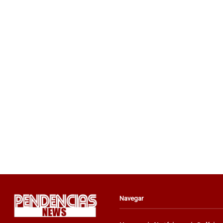
Navegar