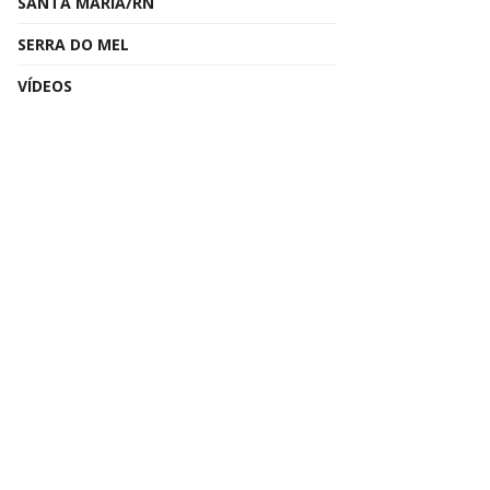
SANTA MARIA/RN
SERRA DO MEL
VÍDEOS