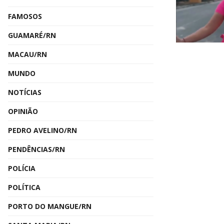
FAMOSOS
GUAMARÉ/RN
MACAU/RN
MUNDO
NOTÍCIAS
OPINIÃO
PEDRO AVELINO/RN
PENDÊNCIAS/RN
POLÍCIA
POLÍTICA
PORTO DO MANGUE/RN