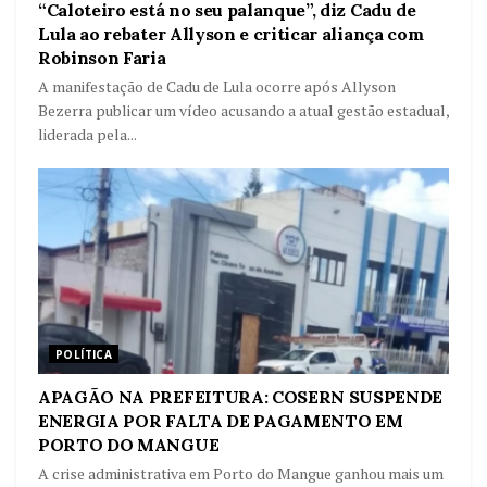
“Caloteiro está no seu palanque”, diz Cadu de
Lula ao rebater Allyson e criticar aliança com
Robinson Faria
A manifestação de Cadu de Lula ocorre após Allyson
Bezerra publicar um vídeo acusando a atual gestão estadual,
liderada pela...
POLÍTICA
APAGÃO NA PREFEITURA: COSERN SUSPENDE
ENERGIA POR FALTA DE PAGAMENTO EM
PORTO DO MANGUE
A crise administrativa em Porto do Mangue ganhou mais um