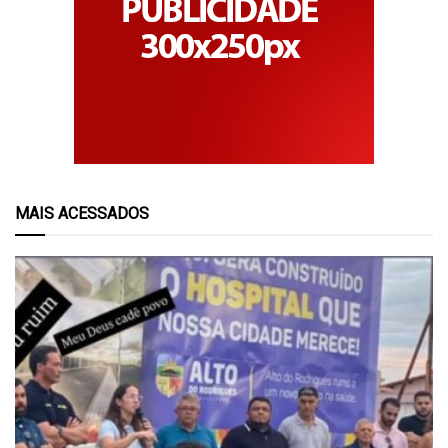
MAIS ACESSADOS