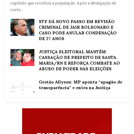
capítulo que revoltou a população. Após a divulgação do
corte...
STF DÁ NOVO PASSO EM REVISÃO
CRIMINAL DE JAIR BOLSONARO E
CASO PODE ANULAR CONDENAÇÃO
DE 27 ANOS
JUSTIÇA ELEITORAL MANTÉM
CASSAÇÃO DE PREFEITO DE SANTA
MARIA/RN E REFORÇA COMBATE AO
ABUSO DE PODER NAS ELEIÇÕES
Gestão Allyson: MP aponta “apagão de
transparência” e entra na Justiça