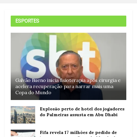
ESPORTES
Galvão Bueno inicia fisioterapia após cirurgia e
acelera recuperação para narrar mais uma
Copa do Mundo
Explosão perto de hotel dos jogadores
do Palmeiras assusta em Abu Dhabi
Fifa revela 17 milhões de pedido de