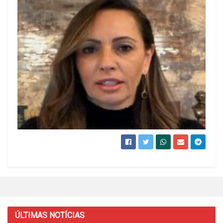
ÚLTIMAS NOTÍCIAS