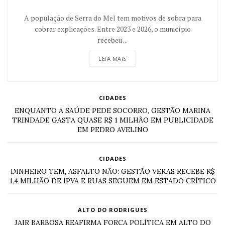
A população de Serra do Mel tem motivos de sobra para
cobrar explicações. Entre 2023 e 2026, o município
recebeu ...
LEIA MAIS
CIDADES
ENQUANTO A SAÚDE PEDE SOCORRO, GESTÃO MARINA
TRINDADE GASTA QUASE R$ 1 MILHÃO EM PUBLICIDADE
EM PEDRO AVELINO
CIDADES
DINHEIRO TEM, ASFALTO NÃO: GESTÃO VERAS RECEBE R$
1,4 MILHÃO DE IPVA E RUAS SEGUEM EM ESTADO CRÍTICO
ALTO DO RODRIGUES
JAIR BARBOSA REAFIRMA FORÇA POLÍTICA EM ALTO DO