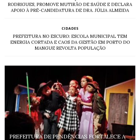
RODRIGUES, PROMOVE MUTIRÃO DE SAÚDE E DECLARA
APOIO À PRÉ-CANDIDATURA DE DRA. JÚLIA ALMEIDA
CIDADES
PREFEITURA NO ESCURO: ESCOLA MUNICIPAL TEM
ENERGIA CORTADA E CAOS DA GESTÃO EM PORTO DO
MANGUE REVOLTA POPULAÇÃO
PREFEITURA DE PENDÊNCIAS FORTALECE A