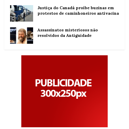
Justiça do Canadá proíbe buzinas em
protestos de caminhoneiros antivacina
Assassinatos misteriosos não
resolvidos da Antiguidade