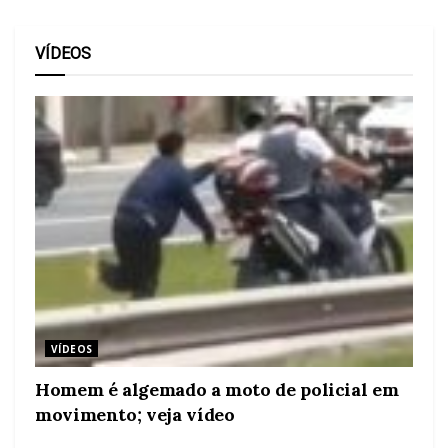
VÍDEOS
VÍDEOS
Homem é algemado a moto de policial em
movimento; veja vídeo