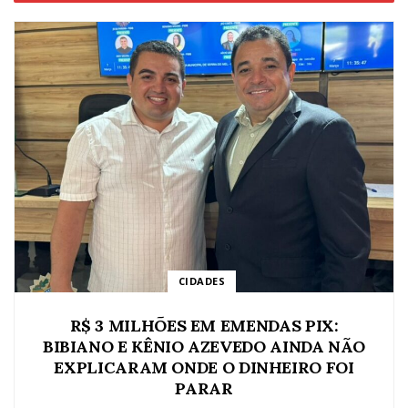
CIDADES
R$ 3 MILHÕES EM EMENDAS PIX:
BIBIANO E KÊNIO AZEVEDO AINDA NÃO
EXPLICARAM ONDE O DINHEIRO FOI
PARAR