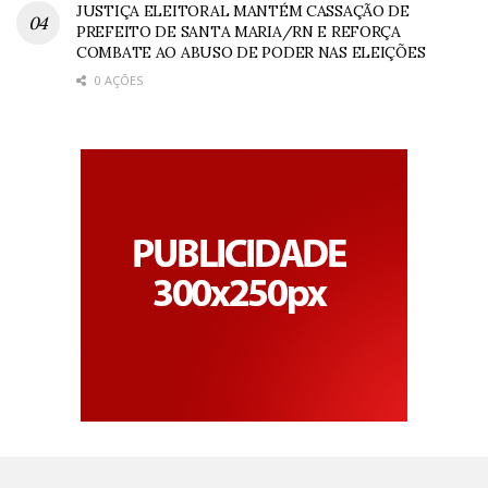
JUSTIÇA ELEITORAL MANTÉM CASSAÇÃO DE
PREFEITO DE SANTA MARIA/RN E REFORÇA
COMBATE AO ABUSO DE PODER NAS ELEIÇÕES
0 AÇÕES