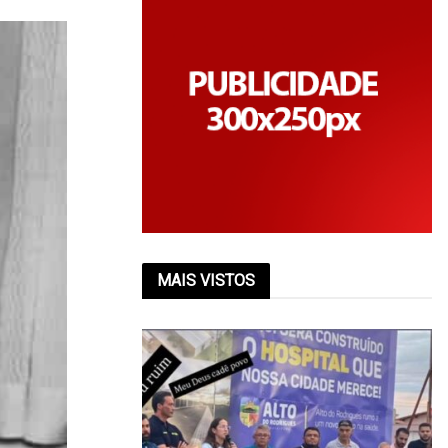
MAIS VISTOS