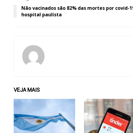
Não vacinados são 82% das mortes por covid-
hospital paulista
VEJA
MAIS