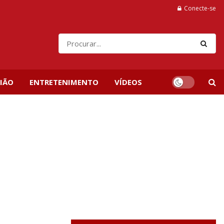
Conecte-se
IÃO
ENTRETENIMENTO
VÍDEOS