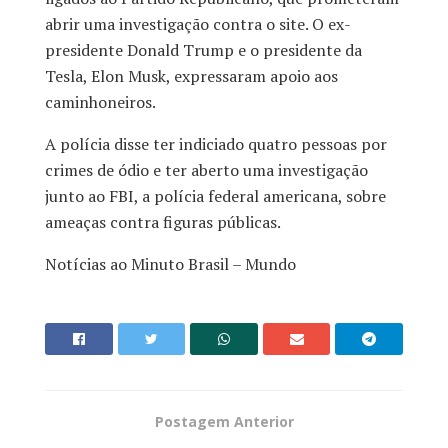
abrir uma investigação contra o site. O ex-
presidente Donald Trump e o presidente da
Tesla, Elon Musk, expressaram apoio aos
caminhoneiros.
A polícia disse ter indiciado quatro pessoas por
crimes de ódio e ter aberto uma investigação
junto ao FBI, a polícia federal americana, sobre
ameaças contra figuras públicas.
Notícias ao Minuto Brasil – Mundo
Postagem Anterior