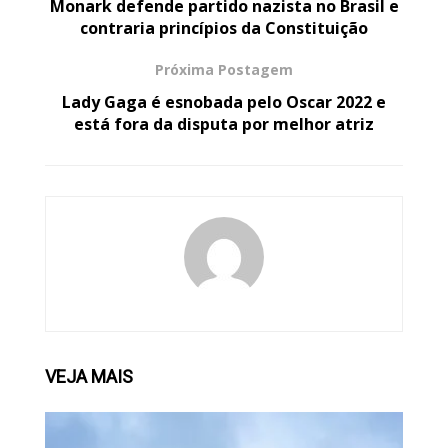
Monark defende partido nazista no Brasil e
contraria princípios da Constituição
Próxima Postagem
Lady Gaga é esnobada pelo Oscar 2022 e
está fora da disputa por melhor atriz
VEJA
MAIS