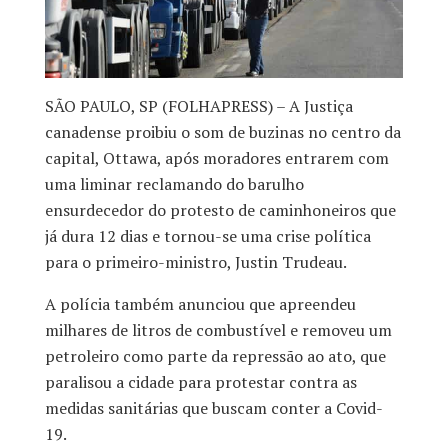
SÃO PAULO, SP (FOLHAPRESS) – A Justiça
canadense proibiu o som de buzinas no centro da
capital, Ottawa, após moradores entrarem com
uma liminar reclamando do barulho
ensurdecedor do protesto de caminhoneiros que
já dura 12 dias e tornou-se uma crise política
para o primeiro-ministro, Justin Trudeau.
A polícia também anunciou que apreendeu
milhares de litros de combustível e removeu um
petroleiro como parte da repressão ao ato, que
paralisou a cidade para protestar contra as
medidas sanitárias que buscam conter a Covid-
19.