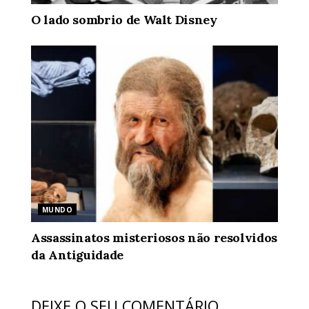
O lado sombrio de Walt Disney
MUNDO
Assassinatos misteriosos não resolvidos
da Antiguidade
DEIXE O SEU COMENTÁRIO