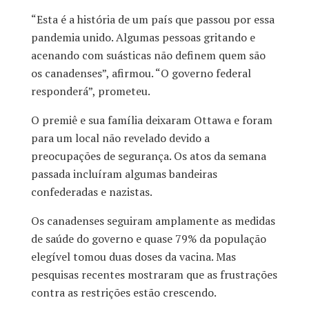
“Esta é a história de um país que passou por essa
pandemia unido. Algumas pessoas gritando e
acenando com suásticas não definem quem são
os canadenses”, afirmou. “O governo federal
responderá”, prometeu.
O premiê e sua família deixaram Ottawa e foram
para um local não revelado devido a
preocupações de segurança. Os atos da semana
passada incluíram algumas bandeiras
confederadas e nazistas.
Os canadenses seguiram amplamente as medidas
de saúde do governo e quase 79% da população
elegível tomou duas doses da vacina. Mas
pesquisas recentes mostraram que as frustrações
contra as restrições estão crescendo.