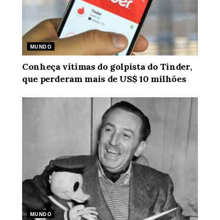
MUNDO
Conheça vítimas do golpista do Tinder,
que perderam mais de US$ 10 milhões
MUNDO