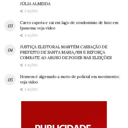
JÚLIA ALMEIDA
0 AÇÕES
Carro capota e cai em lago de condomínio de luxo em
Ipanema; veja vídeo
0 AÇÕES
JUSTIÇA ELEITORAL MANTÉM CASSAÇÃO DE
PREFEITO DE SANTA MARIA/RN E REFORÇA
COMBATE AO ABUSO DE PODER NAS ELEIÇÕES
0 AÇÕES
Homem é algemado a moto de policial em movimento;
veja vídeo
0 AÇÕES