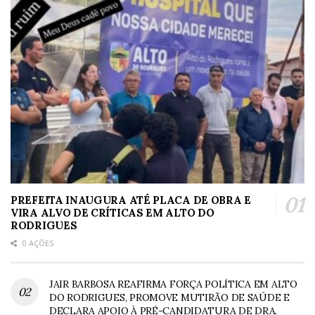
PREFEITA INAUGURA ATÉ PLACA DE OBRA E
VIRA ALVO DE CRÍTICAS EM ALTO DO
RODRIGUES
0 AÇÕES
JAIR BARBOSA REAFIRMA FORÇA POLÍTICA EM ALTO
DO RODRIGUES, PROMOVE MUTIRÃO DE SAÚDE E
DECLARA APOIO À PRÉ-CANDIDATURA DE DRA.