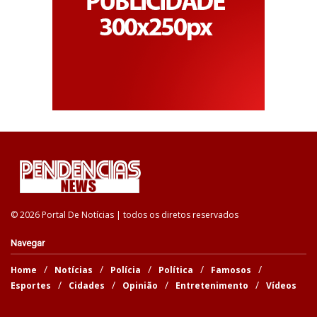
© 2026 Portal De Notícias | todos os diretos reservados
Navegar
Home
Notícias
Polícia
Política
Famosos
Esportes
Cidades
Opinião
Entretenimento
Vídeos