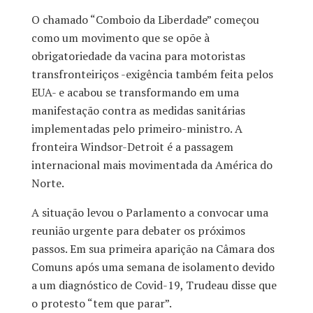
O chamado “Comboio da Liberdade” começou
como um movimento que se opõe à
obrigatoriedade da vacina para motoristas
transfronteiriços -exigência também feita pelos
EUA- e acabou se transformando em uma
manifestação contra as medidas sanitárias
implementadas pelo primeiro-ministro. A
fronteira Windsor-Detroit é a passagem
internacional mais movimentada da América do
Norte.
A situação levou o Parlamento a convocar uma
reunião urgente para debater os próximos
passos. Em sua primeira aparição na Câmara dos
Comuns após uma semana de isolamento devido
a um diagnóstico de Covid-19, Trudeau disse que
o protesto “tem que parar”.