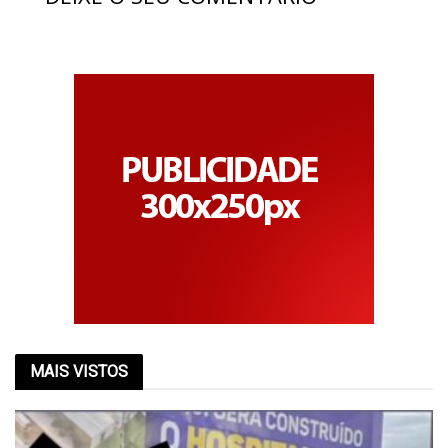
MAIS VISTOS