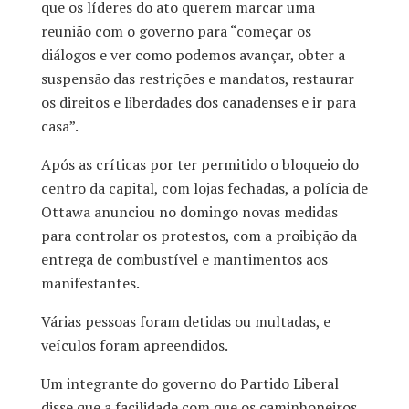
que os líderes do ato querem marcar uma
reunião com o governo para “começar os
diálogos e ver como podemos avançar, obter a
suspensão das restrições e mandatos, restaurar
os direitos e liberdades dos canadenses e ir para
casa”.
Após as críticas por ter permitido o bloqueio do
centro da capital, com lojas fechadas, a polícia de
Ottawa anunciou no domingo novas medidas
para controlar os protestos, com a proibição da
entrega de combustível e mantimentos aos
manifestantes.
Várias pessoas foram detidas ou multadas, e
veículos foram apreendidos.
Um integrante do governo do Partido Liberal
disse que a facilidade com que os caminhoneiros