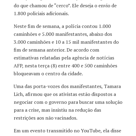
do que chamou de “cerco”. Ele deseja o envio de
1.800 policiais adicionais.
Neste fim de semana, a polícia contou 1.000
caminhões e 5.000 manifestantes, abaixo dos
3.000 caminhões e 10 a 15 mil manifestantes do
fim de semana anterior. De acordo com
estimativas relatadas pela agência de notícias
AFP, nesta terça (8) entre 400 e 500 caminhões
bloqueavam o centro da cidade.
Uma das porta-vozes dos manifestantes, Tamara
Lich, afirmou que os ativistas estão dispostos a
negociar com o governo para buscar uma solução
para a crise, mas insistiu na redução das
restrições aos não vacinados.
Em um evento transmitido no YouTube, ela disse