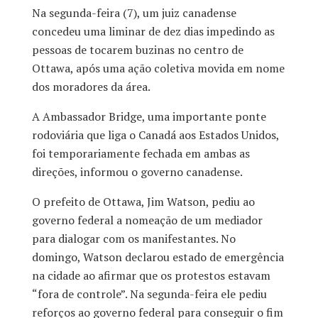
Na segunda-feira (7), um juiz canadense
concedeu uma liminar de dez dias impedindo as
pessoas de tocarem buzinas no centro de
Ottawa, após uma ação coletiva movida em nome
dos moradores da área.
A Ambassador Bridge, uma importante ponte
rodoviária que liga o Canadá aos Estados Unidos,
foi temporariamente fechada em ambas as
direções, informou o governo canadense.
O prefeito de Ottawa, Jim Watson, pediu ao
governo federal a nomeação de um mediador
para dialogar com os manifestantes. No
domingo, Watson declarou estado de emergência
na cidade ao afirmar que os protestos estavam
“fora de controle”. Na segunda-feira ele pediu
reforços ao governo federal para conseguir o fim