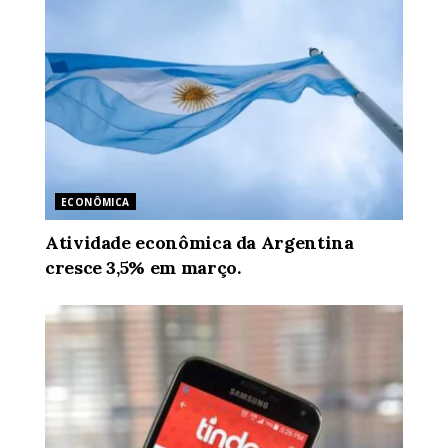
ECONÔMICA
Atividade econômica da Argentina
cresce 3,5% em março.