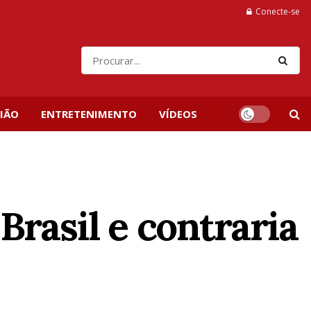
Conecte-se
IÃO
ENTRETENIMENTO
VÍDEOS
Brasil e contraria