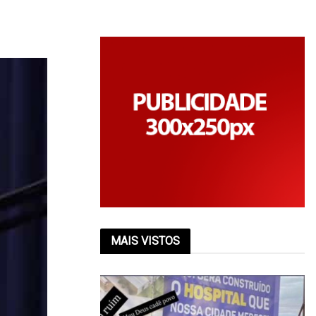
MAIS VISTOS