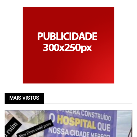
MAIS VISTOS