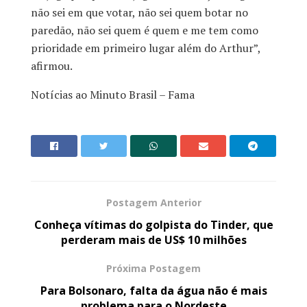
não sei em que votar, não sei quem botar no
paredão, não sei quem é quem e me tem como
prioridade em primeiro lugar além do Arthur”,
afirmou.
Notícias ao Minuto Brasil – Fama
Postagem Anterior
Conheça vítimas do golpista do Tinder, que
perderam mais de US$ 10 milhões
Próxima Postagem
Para Bolsonaro, falta da água não é mais
problema para o Nordeste