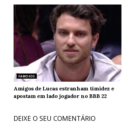
FAMOSOS
Amigos de Lucas estranham timidez e
apostam em lado jogador no BBB 22
DEIXE O SEU COMENTÁRIO