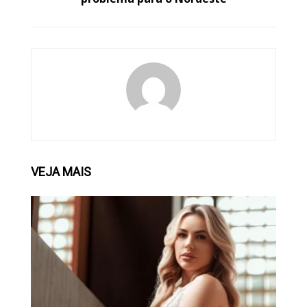
VEJA
MAIS