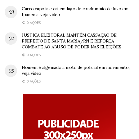
Carro capota e cai em lago de condomínio de luxo em
Ipanema; veja vídeo
0 AÇÕES
JUSTIÇA ELEITORAL MANTÉM CASSAÇÃO DE
PREFEITO DE SANTA MARIA/RN E REFORÇA
COMBATE AO ABUSO DE PODER NAS ELEIÇÕES
0 AÇÕES
Homem é algemado a moto de policial em movimento;
veja vídeo
0 AÇÕES