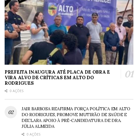
PREFEITA INAUGURA ATÉ PLACA DE OBRA E
VIRA ALVO DE CRÍTICAS EM ALTO DO
RODRIGUES
0 AÇÕES
JAIR BARBOSA REAFIRMA FORÇA POLÍTICA EM ALTO
DO RODRIGUES, PROMOVE MUTIRÃO DE SAÚDE E
DECLARA APOIO À PRÉ-CANDIDATURA DE DRA.
JÚLIA ALMEIDA
0 AÇÕES