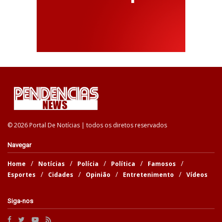
© 2026 Portal De Notícias | todos os diretos reservados
Navegar
Home
Notícias
Polícia
Política
Famosos
Esportes
Cidades
Opinião
Entretenimento
Vídeos
Siga-nos