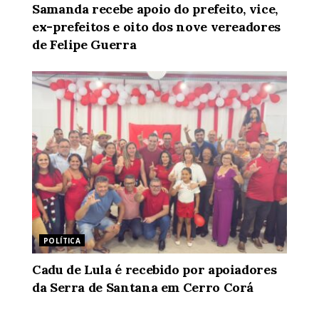
Samanda recebe apoio do prefeito, vice,
ex-prefeitos e oito dos nove vereadores
de Felipe Guerra
POLÍTICA
Cadu de Lula é recebido por apoiadores
da Serra de Santana em Cerro Corá
POLÍTICA