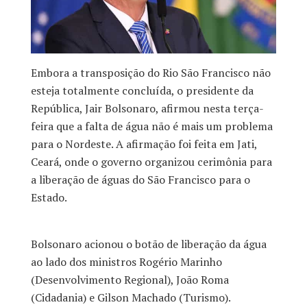
Embora a transposição do Rio São Francisco não
esteja totalmente concluída, o presidente da
República, Jair Bolsonaro, afirmou nesta terça-
feira que a falta de água não é mais um problema
para o Nordeste. A afirmação foi feita em Jati,
Ceará, onde o governo organizou cerimônia para
a liberação de águas do São Francisco para o
Estado.
Bolsonaro acionou o botão de liberação da água
ao lado dos ministros Rogério Marinho
(Desenvolvimento Regional), João Roma
(Cidadania) e Gilson Machado (Turismo).