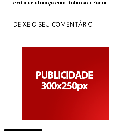
criticar aliança com Robinson Faria
DEIXE O SEU COMENTÁRIO