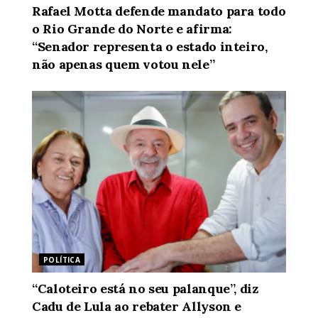
Rafael Motta defende mandato para todo
o Rio Grande do Norte e afirma:
“Senador representa o estado inteiro,
não apenas quem votou nele”
POLÍTICA
“Caloteiro está no seu palanque”, diz
Cadu de Lula ao rebater Allyson e