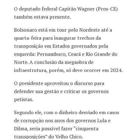
O deputado federal Capitão Wagner (Pros-CE)
também estava presente.
Bolsonaro está em tour pelo Nordeste até a
quarta-feira para inaugurar trechos da
transposição em Estados governados pela
esquerda: Pernambuco, Ceará e Rio Grande do
Norte. A conclusão da megaobra de
infraestrutura, porém, só deve ocorrer em 2024.
O presidente aproveitou o discurso para
defender sua gestão e criticar os governos
petistas.
Segundo ele, com o dinheiro desviado em casos
de corrupção nos anos dos governos Lula e
Dilma, seria possível fazer “cinquenta
transposições” do Velho Chico.