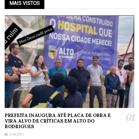
MAIS VISTOS
PREFEITA INAUGURA ATÉ PLACA DE OBRA E
VIRA ALVO DE CRÍTICAS EM ALTO DO
RODRIGUES
0 AÇÕES