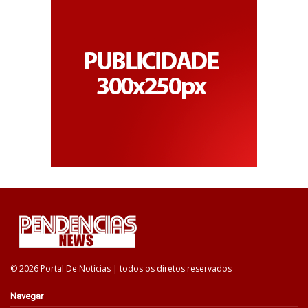
© 2026 Portal De Notícias | todos os diretos reservados
Navegar