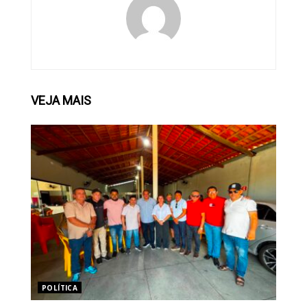
VEJA
MAIS
POLÍTICA