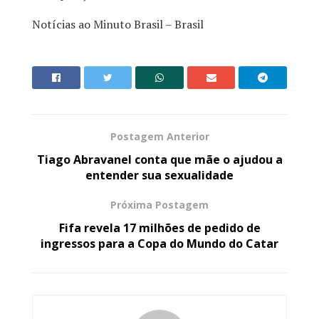
Notícias ao Minuto Brasil – Brasil
Postagem Anterior
Tiago Abravanel conta que mãe o ajudou a
entender sua sexualidade
Próxima Postagem
Fifa revela 17 milhões de pedido de
ingressos para a Copa do Mundo do Catar