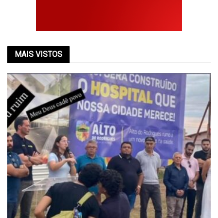
MAIS VISTOS