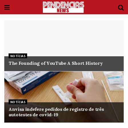
NOTÍCIAS
The Founding of YouTube A Short History
NOTÍCIAS
Anvisa indefere pedidos de registro de três
autotestes de covid-19