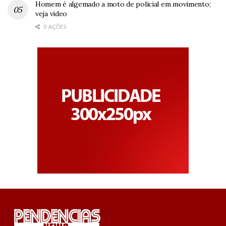
Homem é algemado a moto de policial em movimento;
veja vídeo
0 AÇÕES