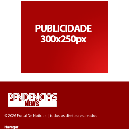
© 2026 Portal De Notícias | todos os diretos reservados
Navegar