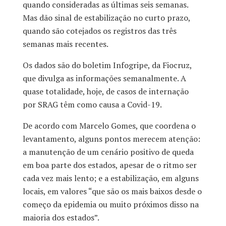
quando consideradas as últimas seis semanas.
Mas dão sinal de estabilização no curto prazo,
quando são cotejados os registros das três
semanas mais recentes.
Os dados são do boletim Infogripe, da Fiocruz,
que divulga as informações semanalmente. A
quase totalidade, hoje, de casos de internação
por SRAG têm como causa a Covid-19.
De acordo com Marcelo Gomes, que coordena o
levantamento, alguns pontos merecem atenção:
a manutenção de um cenário positivo de queda
em boa parte dos estados, apesar de o ritmo ser
cada vez mais lento; e a estabilização, em alguns
locais, em valores “que são os mais baixos desde o
começo da epidemia ou muito próximos disso na
maioria dos estados”.