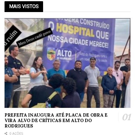
MAIS VISTOS
PREFEITA INAUGURA ATÉ PLACA DE OBRA E
VIRA ALVO DE CRÍTICAS EM ALTO DO
RODRIGUES
0 AÇÕES