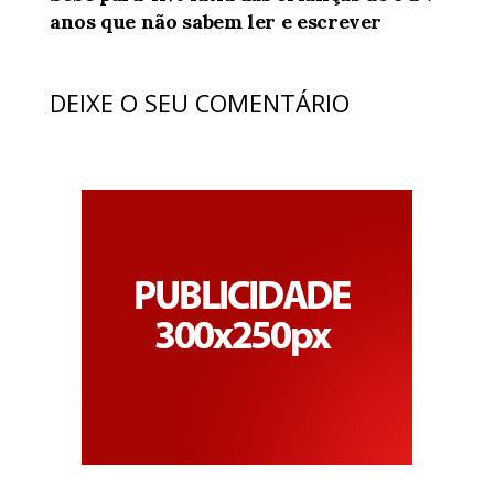
anos que não sabem ler e escrever
DEIXE O SEU COMENTÁRIO