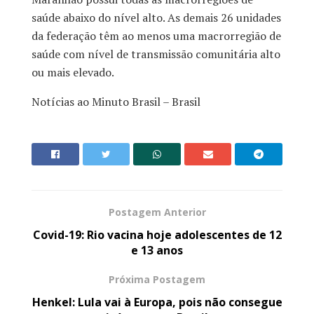
saúde abaixo do nível alto. As demais 26 unidades
da federação têm ao menos uma macrorregião de
saúde com nível de transmissão comunitária alto
ou mais elevado.
Notícias ao Minuto Brasil – Brasil
Postagem Anterior
Covid-19: Rio vacina hoje adolescentes de 12
e 13 anos
Próxima Postagem
Henkel: Lula vai à Europa, pois não consegue