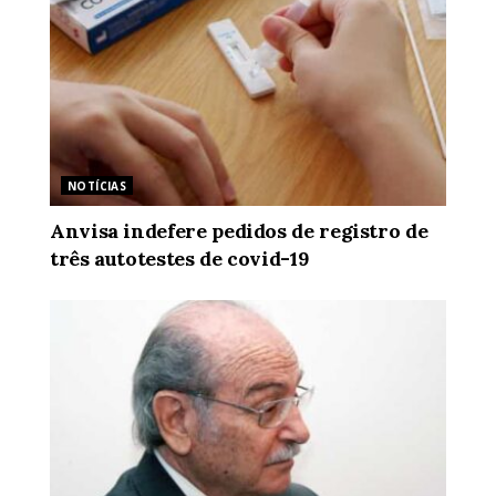
NOTÍCIAS
Anvisa indefere pedidos de registro de
três autotestes de covid-19