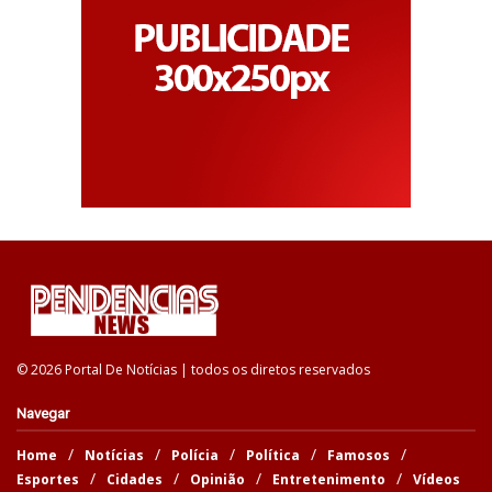
© 2026 Portal De Notícias | todos os diretos reservados
Navegar
Home
Notícias
Polícia
Política
Famosos
Esportes
Cidades
Opinião
Entretenimento
Vídeos