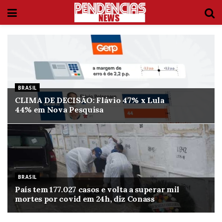
BRASIL
CLIMA DE DECISÃO: Flávio 47% x Lula
44% em Nova Pesquisa
BRASIL
País tem 177.027 casos e volta a superar mil
mortes por covid em 24h, diz Conass