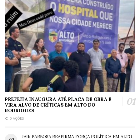
PREFEITA INAUGURA ATÉ PLACA DE OBRA E
VIRA ALVO DE CRÍTICAS EM ALTO DO
RODRIGUES
0 AÇÕES
JAIR BARBOSA REAFIRMA FORÇA POLÍTICA EM ALTO