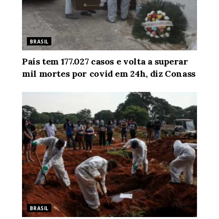
BRASIL
País tem 177.027 casos e volta a superar
mil mortes por covid em 24h, diz Conass
BRASIL