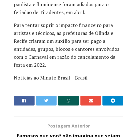
paulista e fluminense foram adiados para o
feriadão de Tiradentes, em abril.
Para tentar suprir o impacto financeiro para
artistas e técnicos, as prefeituras de Olinda e
Recife criaram um auxílio para ser pago a
entidades, grupos, blocos e cantores envolvidos
com o Carnaval em razão do cancelamento da
festa em 2022.
Notícias ao Minuto Brasil – Brasil
Postagem Anterior
Famosos que você não imagina que sejam