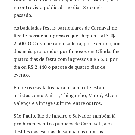
na entrevista publicada no dia 18 do mês
passado.
As badaladas festas particulares de Carnaval no
Recife possuem ingressos que chegam a até R$
2.500. O Carvalheira na Ladeira, por exemplo, um
dos mais procurados por famosos em Olinda, faz
quatro dias de festa com ingressos a R$ 650 por
dia ou R$ 2.440 o pacote de quatro dias de
evento.
Entre os escalados para o camarote estão
artistas como Anitta, Thiaguinho, Matuê, Alceu
Valença e Vintage Culture, entre outros.
São Paulo, Rio de Janeiro e Salvador também já
proibiram eventos públicos de Carnaval. Já os
desfiles das escolas de samba das capitais