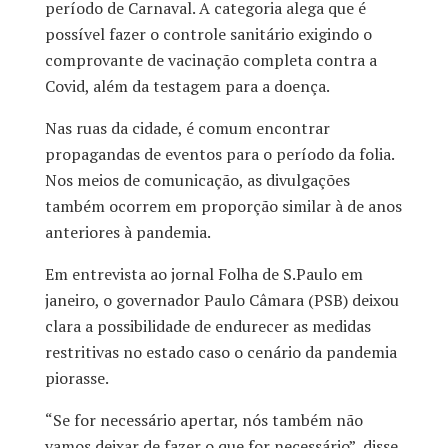
período de Carnaval. A categoria alega que é
possível fazer o controle sanitário exigindo o
comprovante de vacinação completa contra a
Covid, além da testagem para a doença.
Nas ruas da cidade, é comum encontrar
propagandas de eventos para o período da folia.
Nos meios de comunicação, as divulgações
também ocorrem em proporção similar à de anos
anteriores à pandemia.
Em entrevista ao jornal Folha de S.Paulo em
janeiro, o governador Paulo Câmara (PSB) deixou
clara a possibilidade de endurecer as medidas
restritivas no estado caso o cenário da pandemia
piorasse.
“Se for necessário apertar, nós também não
vamos deixar de fazer o que for necessário”, disse