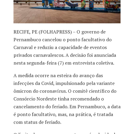
RECIFE, PE (FOLHAPRESS) – O governo de
Pernambuco cancelou o ponto facultativo do
Carnaval e reduziu a capacidade de eventos
privados carnavalescos. A decisão foi anunciada
nesta segunda-feira (7) em entrevista coletiva.
A medida ocorre na esteira do avanço das
infecções da Covid, impulsionado pela variante
ômicron do coronavírus. O comitê científico do
Consórcio Nordeste tinha recomendado o
cancelamento do feriado. Em Pernambuco, a data
é ponto facultativo, mas, na prática, é tratada
com status de feriado.