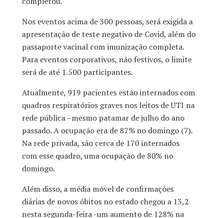
completou.
Nos eventos acima de 300 pessoas, será exigida a
apresentação de teste negativo de Covid, além do
passaporte vacinal com imunização completa.
Para eventos corporativos, não festivos, o limite
será de até 1.500 participantes.
Atualmente, 919 pacientes estão internados com
quadros respiratórios graves nos leitos de UTI na
rede pública –mesmo patamar de julho do ano
passado. A ocupação era de 87% no domingo (7).
Na rede privada, são cerca de 170 internados
com esse quadro, uma ocupação de 80% no
domingo.
Além disso, a média móvel de confirmações
diárias de novos óbitos no estado chegou a 13,2
nesta segunda-feira -um aumento de 128% na