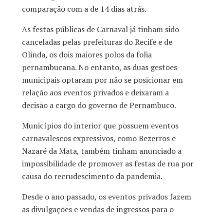
comparação com a de 14 dias atrás.
As festas públicas de Carnaval já tinham sido
canceladas pelas prefeituras do Recife e de
Olinda, os dois maiores polos da folia
pernambucana. No entanto, as duas gestões
municipais optaram por não se posicionar em
relação aos eventos privados e deixaram a
decisão a cargo do governo de Pernambuco.
Municípios do interior que possuem eventos
carnavalescos expressivos, como Bezerros e
Nazaré da Mata, também tinham anunciado a
impossibilidade de promover as festas de rua por
causa do recrudescimento da pandemia.
Desde o ano passado, os eventos privados fazem
as divulgações e vendas de ingressos para o