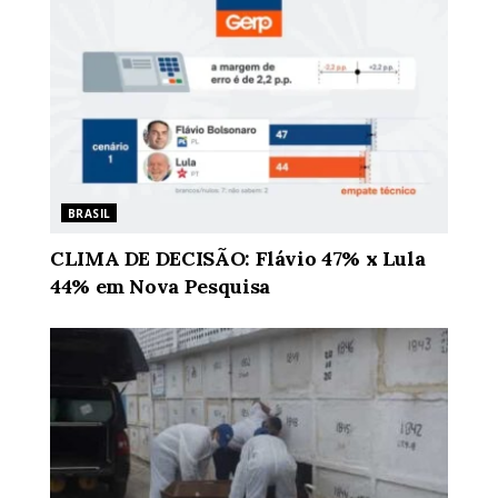
BRASIL
CLIMA DE DECISÃO: Flávio 47% x Lula
44% em Nova Pesquisa