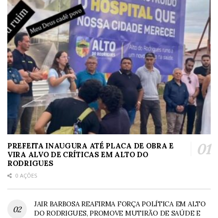
PREFEITA INAUGURA ATÉ PLACA DE OBRA E
VIRA ALVO DE CRÍTICAS EM ALTO DO
RODRIGUES
0 AÇÕES
JAIR BARBOSA REAFIRMA FORÇA POLÍTICA EM ALTO
DO RODRIGUES, PROMOVE MUTIRÃO DE SAÚDE E