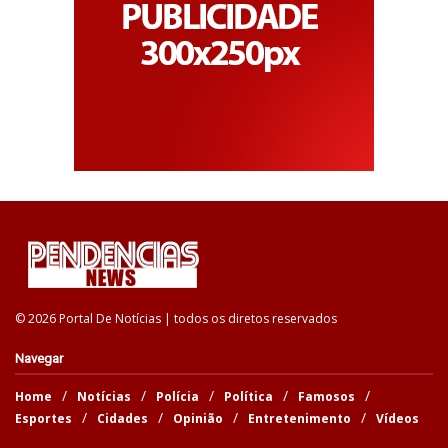
© 2026 Portal De Notícias | todos os diretos reservados
Navegar
Home
Notícias
Polícia
Política
Famosos
Esportes
Cidades
Opinião
Entretenimento
Vídeos