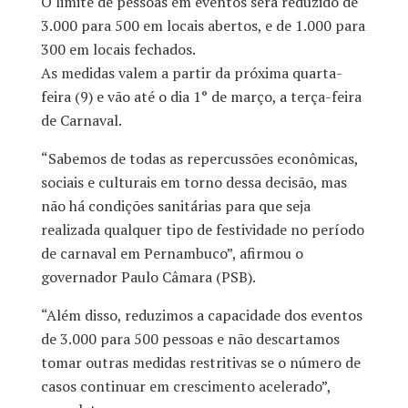
O limite de pessoas em eventos será reduzido de
3.000 para 500 em locais abertos, e de 1.000 para
300 em locais fechados.
As medidas valem a partir da próxima quarta-
feira (9) e vão até o dia 1° de março, a terça-feira
de Carnaval.
“Sabemos de todas as repercussões econômicas,
sociais e culturais em torno dessa decisão, mas
não há condições sanitárias para que seja
realizada qualquer tipo de festividade no período
de carnaval em Pernambuco”, afirmou o
governador Paulo Câmara (PSB).
“Além disso, reduzimos a capacidade dos eventos
de 3.000 para 500 pessoas e não descartamos
tomar outras medidas restritivas se o número de
casos continuar em crescimento acelerado”,