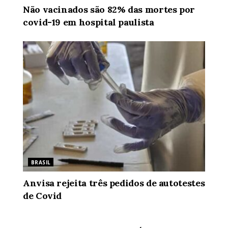
Não vacinados são 82% das mortes por
covid-19 em hospital paulista
BRASIL
Anvisa rejeita três pedidos de autotestes
de Covid