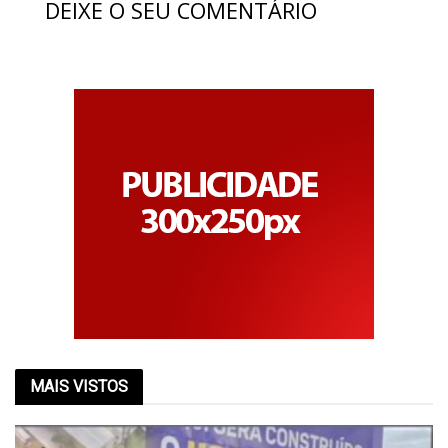
DEIXE O SEU COMENTÁRIO
MAIS VISTOS