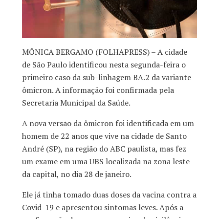
MÔNICA BERGAMO (FOLHAPRESS) – A cidade
de São Paulo identificou nesta segunda-feira o
primeiro caso da sub-linhagem BA.2 da variante
ômicron. A informação foi confirmada pela
Secretaria Municipal da Saúde.
A nova versão da ômicron foi identificada em um
homem de 22 anos que vive na cidade de Santo
André (SP), na região do ABC paulista, mas fez
um exame em uma UBS localizada na zona leste
da capital, no dia 28 de janeiro.
Ele já tinha tomado duas doses da vacina contra a
Covid-19 e apresentou sintomas leves. Após a