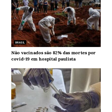
BRASIL
Não vacinados são 82% das mortes por
covid-19 em hospital paulista