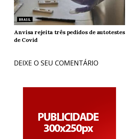
BRASIL
Anvisa rejeita três pedidos de autotestes
de Covid
DEIXE O SEU COMENTÁRIO