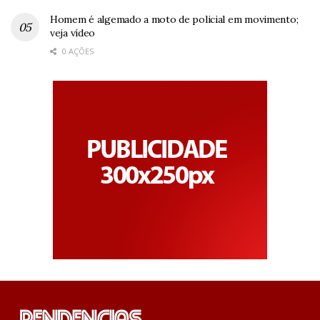
Homem é algemado a moto de policial em movimento;
veja vídeo
0 AÇÕES