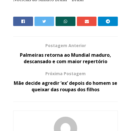
Postagem Anterior
Palmeiras retorna ao Mundial maduro,
descansado e com maior repertório
Próxima Postagem
Mãe decide agredir ‘ex’ depois do homem se
queixar das roupas dos filhos