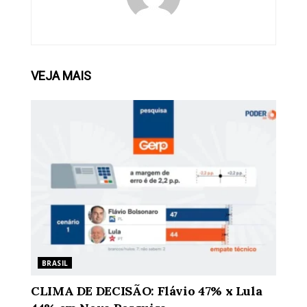
VEJA
MAIS
BRASIL
CLIMA DE DECISÃO: Flávio 47% x Lula