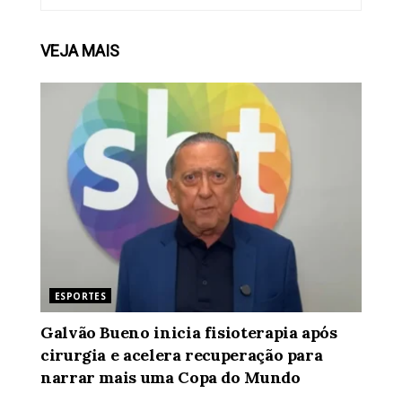
VEJA
MAIS
ESPORTES
Galvão Bueno inicia fisioterapia após
cirurgia e acelera recuperação para
narrar mais uma Copa do Mundo