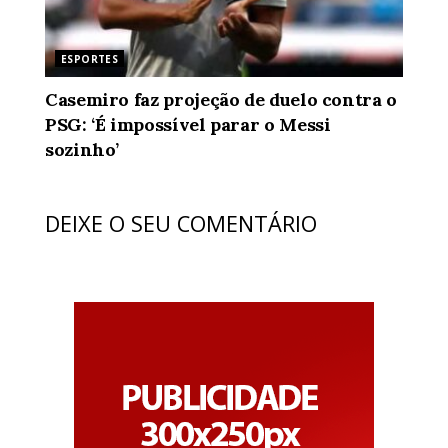
ESPORTES
Casemiro faz projeção de duelo contra o
PSG: ‘É impossível parar o Messi
sozinho’
DEIXE O SEU COMENTÁRIO