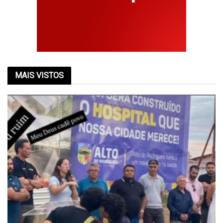
MAIS VISTOS