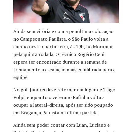
Ainda sem vitória e com a penúltima colocação
no Campeonato Paulista, o São Paulo volta a
campo nesta quarta-feira, às 19h, no Morumbi,
pela quinta rodada. O técnico Rogério Ceni
espera ter encontrado durante a semana de
treinamento a escalação mais equilibrada para a
equipe.
No gol, Jandrei deve retornar em lugar de Tiago
Volpi, enquanto o veterano Rafinha volta a
ocupar a lateral-direita, após ter sido poupado
em Bragança Paulista na última partida.
Ainda sem poder contar com Luan, Luciano e