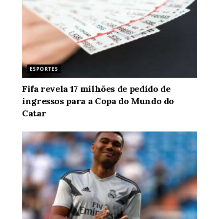
ESPORTES
Fifa revela 17 milhões de pedido de
ingressos para a Copa do Mundo do
Catar