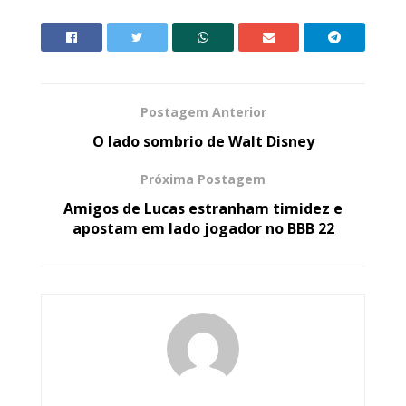
Postagem Anterior
O lado sombrio de Walt Disney
Próxima Postagem
Amigos de Lucas estranham timidez e
apostam em lado jogador no BBB 22