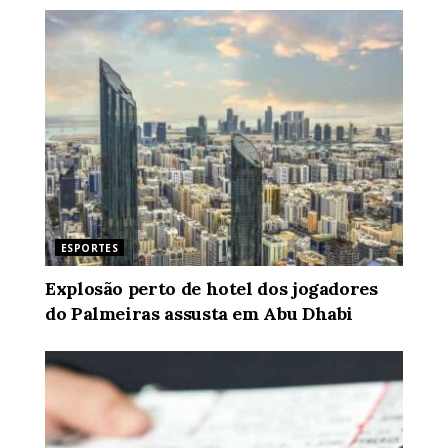
ESPORTES
Explosão perto de hotel dos jogadores
do Palmeiras assusta em Abu Dhabi