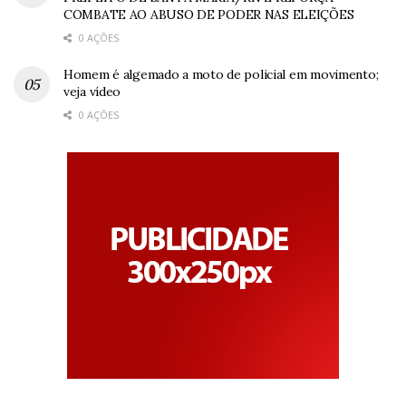
COMBATE AO ABUSO DE PODER NAS ELEIÇÕES
0 AÇÕES
Homem é algemado a moto de policial em movimento;
veja vídeo
0 AÇÕES