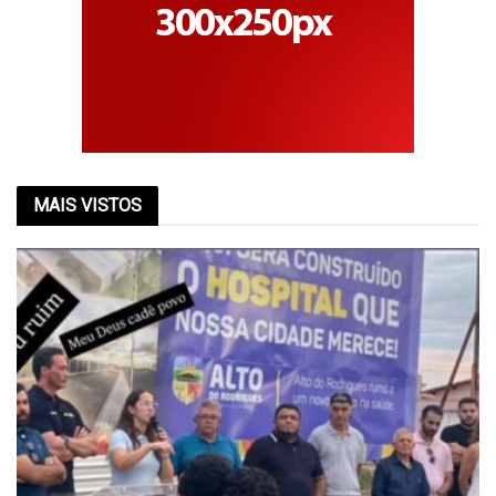
MAIS VISTOS