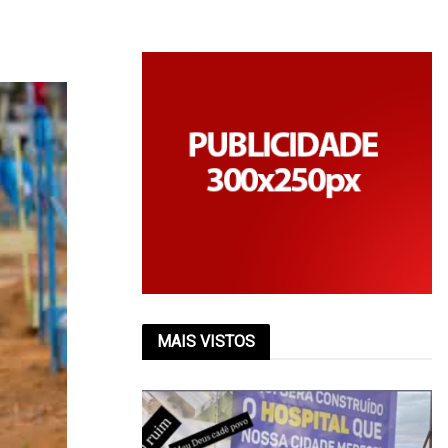
MAIS VISTOS