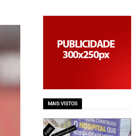
MAIS VISTOS