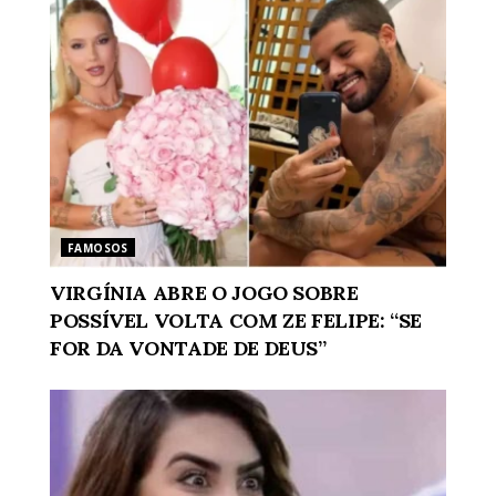
FAMOSOS
VIRGÍNIA ABRE O JOGO SOBRE
POSSÍVEL VOLTA COM ZE FELIPE: “SE
FOR DA VONTADE DE DEUS”