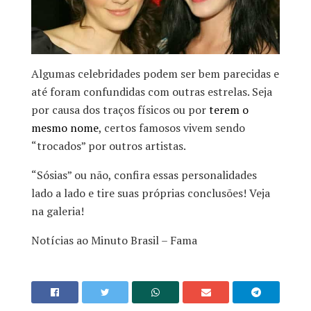
Algumas celebridades podem ser bem parecidas e
até foram confundidas com outras estrelas. Seja
por causa dos traços físicos ou por
terem o
mesmo nome
, certos famosos vivem sendo
“trocados” por outros artistas.
“Sósias” ou não, confira essas personalidades
lado a lado e tire suas próprias conclusões! Veja
na galeria!
Notícias ao Minuto Brasil – Fama