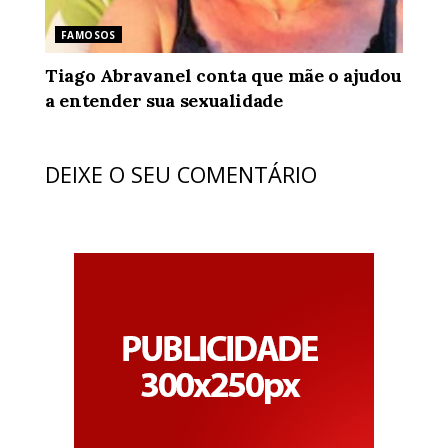
FAMOSOS
Tiago Abravanel conta que mãe o ajudou
a entender sua sexualidade
DEIXE O SEU COMENTÁRIO