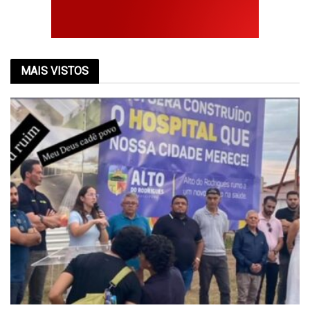
MAIS VISTOS