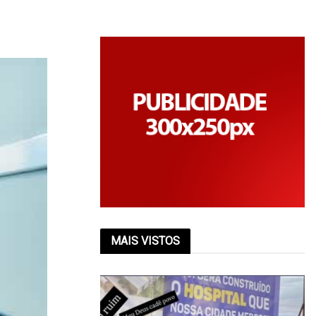
MAIS VISTOS