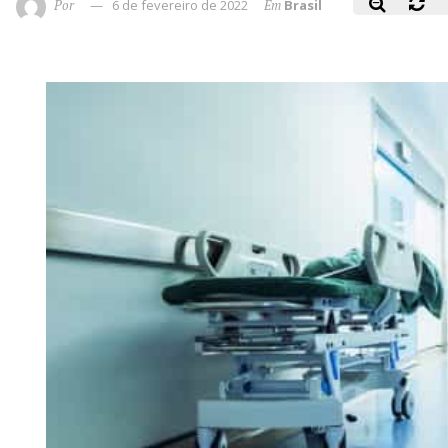
Por
6 de fevereiro de 2022
Em
Brasil