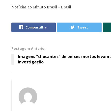
Notícias ao Minuto Brasil – Brasil
Compartilhar
Tweet
Postagem Anterior
Imagens "chocantes" de peixes mortos levam 
investigação