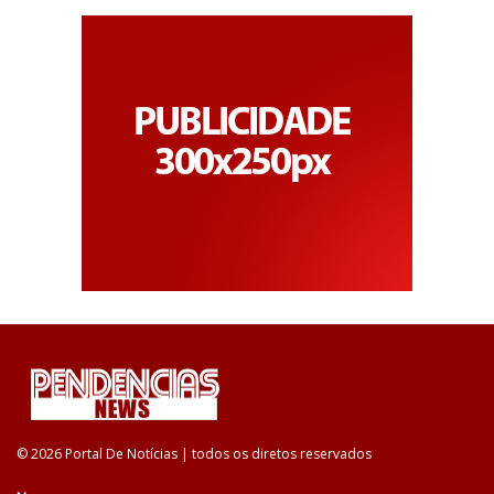
© 2026 Portal De Notícias | todos os diretos reservados