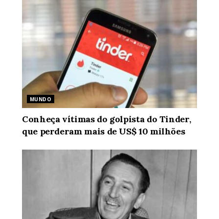
MUNDO
Conheça vítimas do golpista do Tinder,
que perderam mais de US$ 10 milhões