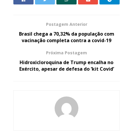
Postagem Anterior
Brasil chega a 70,32% da população com
vacinação completa contra a covid-19
Próxima Postagem
Hidroxicloroquina de Trump encalha no
Exército, apesar de defesa do ‘kit Covid’