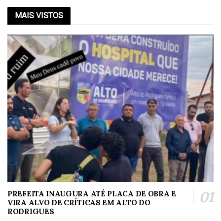
MAIS VISTOS
PREFEITA INAUGURA ATÉ PLACA DE OBRA E
VIRA ALVO DE CRÍTICAS EM ALTO DO
RODRIGUES