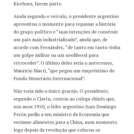
Kirchner, fazem parte.
Ainda segundo o veículo, o presidente argentino
aproveitou o momento para repassar a história
do grupo político e “suas intenções de construir
um país mais industrializado”, ainda que, de
acordo com Fernández, “de tanto em tanto vinha
um golpe militar ou um neoliberal para
retroceder”. O último deles seria o antecessor,
Mauricio Macri, “que pegou um empréstimo do
Fundo Monetário Internacional”.
Não teria sido o único gracejo. O presidente,
segundo o Clarín, contou ao colega chinês que,
nos anos 1950, o líder argentino Juan Domingo
Perón pediu a seu ministro da Economia que
enviasse alimentos para a China, num momento
logo depois da revolução que colocou os