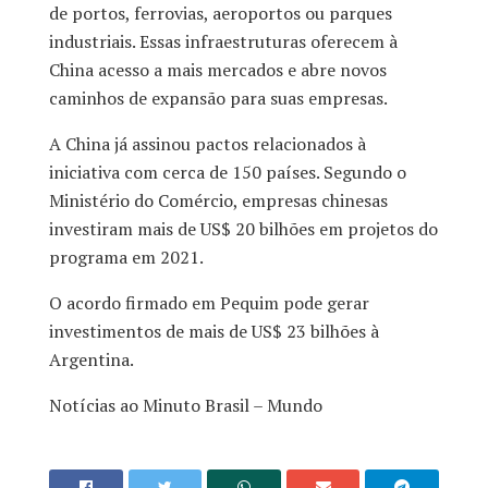
de portos, ferrovias, aeroportos ou parques
industriais. Essas infraestruturas oferecem à
China acesso a mais mercados e abre novos
caminhos de expansão para suas empresas.
A China já assinou pactos relacionados à
iniciativa com cerca de 150 países. Segundo o
Ministério do Comércio, empresas chinesas
investiram mais de US$ 20 bilhões em projetos do
programa em 2021.
O acordo firmado em Pequim pode gerar
investimentos de mais de US$ 23 bilhões à
Argentina.
Notícias ao Minuto Brasil – Mundo