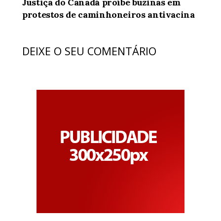
Justiça do Canadá proíbe buzinas em
protestos de caminhoneiros antivacina
DEIXE O SEU COMENTÁRIO