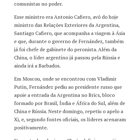
comunistas no poder.
Esse ministro era Antonio Cafiero, avô do hoje
ministro das Relações Exteriores da Argentina,
Santiago Cafiero, que acompanha a viagem à Ásia
e que, durante o governo de Fernández, também
já foi chefe de gabinete do peronista. Além da
China, o líder argentino já passou pela Rússia e
ainda irá a Barbados.
Em Moscou, onde se encontrou com Vladimir
Putin, Fernández pediu ao presidente russo que
apoie a entrada da Argentina no Brics, bloco
formado por Brasil, Índia e África do Sul, além de
China e Rússia. Neste domingo, repetiu o apelo a
Xi, e, segundo fontes oficiais, os líderes acenaram
positivamente.