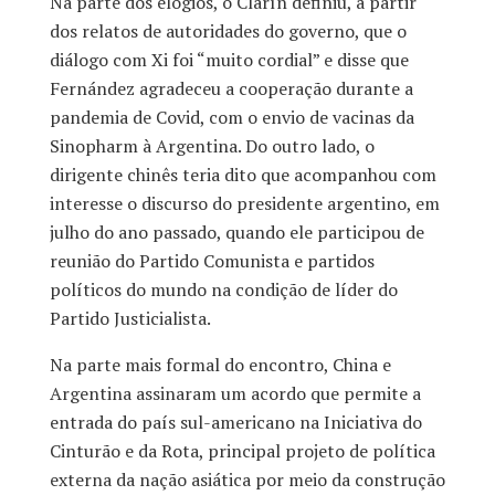
Na parte dos elogios, o Clarín definiu, a partir
dos relatos de autoridades do governo, que o
diálogo com Xi foi “muito cordial” e disse que
Fernández agradeceu a cooperação durante a
pandemia de Covid, com o envio de vacinas da
Sinopharm à Argentina. Do outro lado, o
dirigente chinês teria dito que acompanhou com
interesse o discurso do presidente argentino, em
julho do ano passado, quando ele participou de
reunião do Partido Comunista e partidos
políticos do mundo na condição de líder do
Partido Justicialista.
Na parte mais formal do encontro, China e
Argentina assinaram um acordo que permite a
entrada do país sul-americano na Iniciativa do
Cinturão e da Rota, principal projeto de política
externa da nação asiática por meio da construção