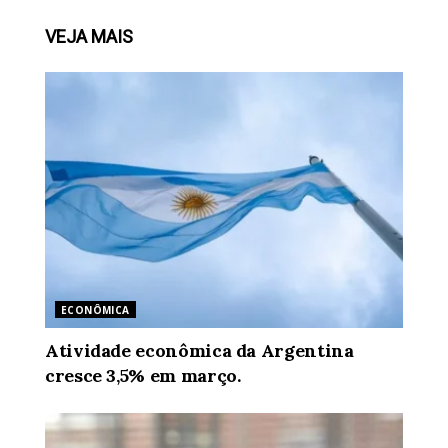
VEJA
MAIS
ECONÔMICA
Atividade econômica da Argentina
cresce 3,5% em março.