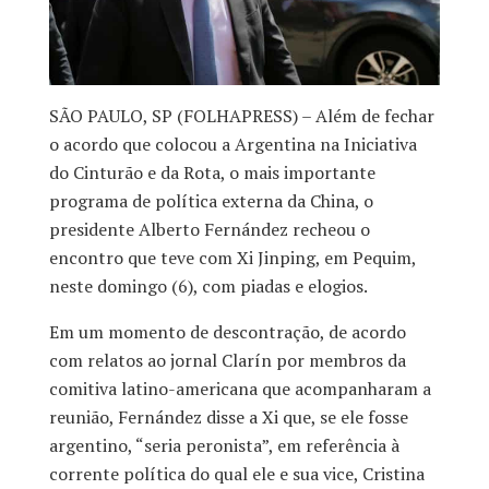
SÃO PAULO, SP (FOLHAPRESS) – Além de fechar
o acordo que colocou a Argentina na Iniciativa
do Cinturão e da Rota, o mais importante
programa de política externa da China, o
presidente Alberto Fernández recheou o
encontro que teve com Xi Jinping, em Pequim,
neste domingo (6), com piadas e elogios.
Em um momento de descontração, de acordo
com relatos ao jornal Clarín por membros da
comitiva latino-americana que acompanharam a
reunião, Fernández disse a Xi que, se ele fosse
argentino, “seria peronista”, em referência à
corrente política do qual ele e sua vice, Cristina