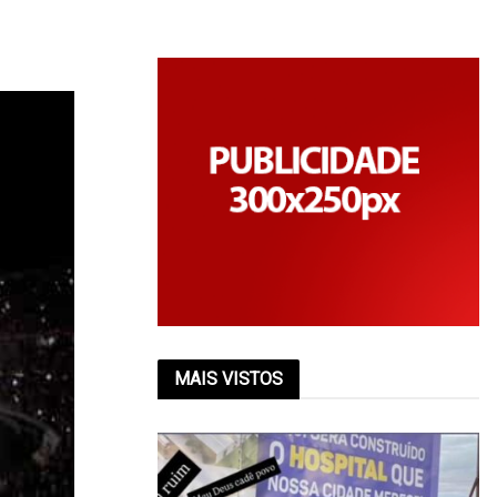
MAIS VISTOS