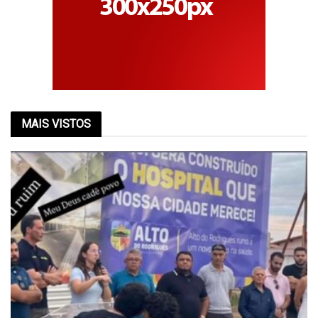
MAIS VISTOS