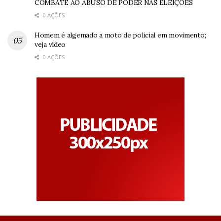
COMBATE AO ABUSO DE PODER NAS ELEIÇÕES
0 AÇÕES
Homem é algemado a moto de policial em movimento;
veja vídeo
0 AÇÕES