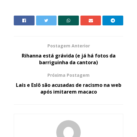
Postagem Anterior
Rihanna está grávida (e já há fotos da
barriguinha da cantora)
Próxima Postagem
Laís e Eslô são acusadas de racismo na web
após imitarem macaco