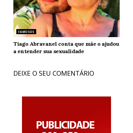
FAMOSOS
Tiago Abravanel conta que mãe o ajudou
a entender sua sexualidade
DEIXE O SEU COMENTÁRIO