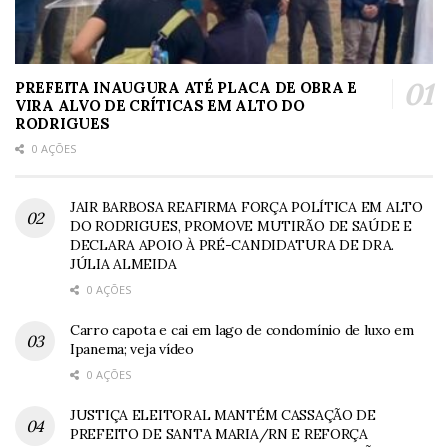
PREFEITA INAUGURA ATÉ PLACA DE OBRA E
VIRA ALVO DE CRÍTICAS EM ALTO DO
RODRIGUES
0 AÇÕES
JAIR BARBOSA REAFIRMA FORÇA POLÍTICA EM ALTO
DO RODRIGUES, PROMOVE MUTIRÃO DE SAÚDE E
DECLARA APOIO À PRÉ-CANDIDATURA DE DRA.
JÚLIA ALMEIDA
0 AÇÕES
Carro capota e cai em lago de condomínio de luxo em
Ipanema; veja vídeo
0 AÇÕES
JUSTIÇA ELEITORAL MANTÉM CASSAÇÃO DE
PREFEITO DE SANTA MARIA/RN E REFORÇA