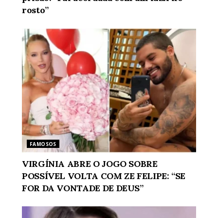
rosto”
FAMOSOS
VIRGÍNIA ABRE O JOGO SOBRE
POSSÍVEL VOLTA COM ZE FELIPE: “SE
FOR DA VONTADE DE DEUS”