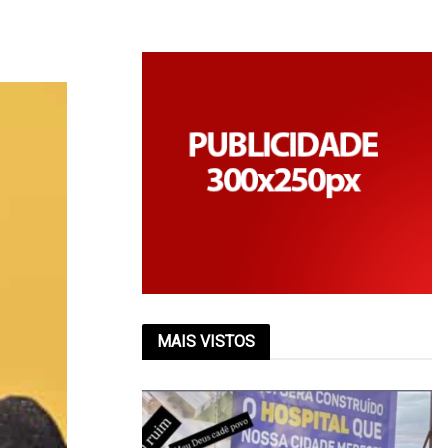
MAIS VISTOS