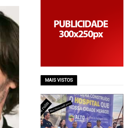
MAIS VISTOS