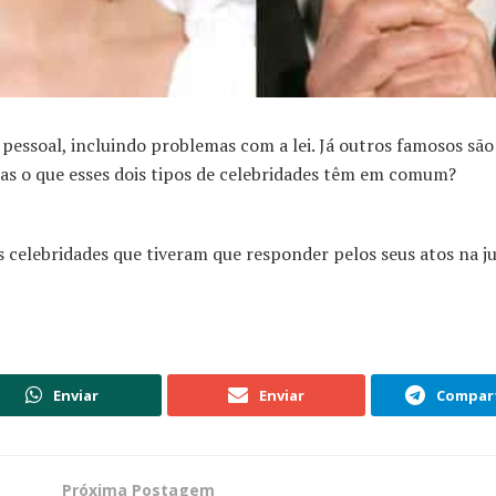
pessoal, incluindo problemas com a lei. Já outros famosos são
 o que esses dois tipos de celebridades têm em comum?
as celebridades que tiveram que responder pelos seus atos na ju
Enviar
Enviar
Compart
Próxima Postagem