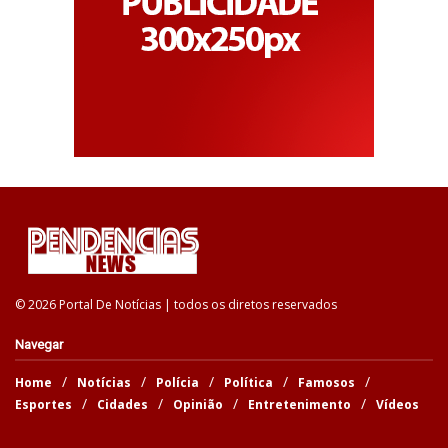
© 2026 Portal De Notícias | todos os diretos reservados
Navegar
Home
Notícias
Polícia
Política
Famosos
Esportes
Cidades
Opinião
Entretenimento
Vídeos