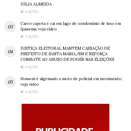
JÚLIA ALMEIDA
0 AÇÕES
Carro capota e cai em lago de condomínio de luxo em
Ipanema; veja vídeo
0 AÇÕES
JUSTIÇA ELEITORAL MANTÉM CASSAÇÃO DE
PREFEITO DE SANTA MARIA/RN E REFORÇA
COMBATE AO ABUSO DE PODER NAS ELEIÇÕES
0 AÇÕES
Homem é algemado a moto de policial em movimento;
veja vídeo
0 AÇÕES