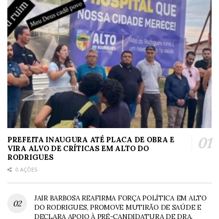
PREFEITA INAUGURA ATÉ PLACA DE OBRA E
VIRA ALVO DE CRÍTICAS EM ALTO DO
RODRIGUES
0 AÇÕES
JAIR BARBOSA REAFIRMA FORÇA POLÍTICA EM ALTO
DO RODRIGUES, PROMOVE MUTIRÃO DE SAÚDE E
DECLARA APOIO À PRÉ-CANDIDATURA DE DRA.