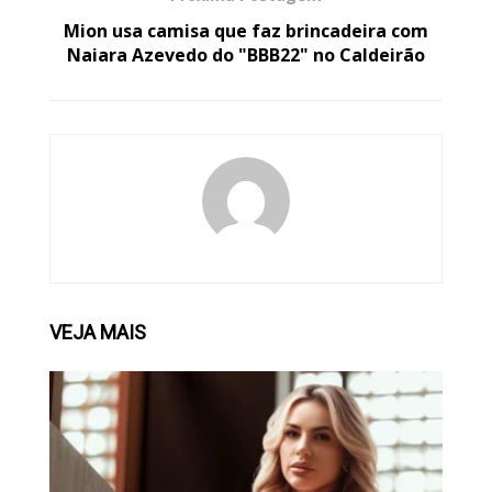
Mion usa camisa que faz brincadeira com
Naiara Azevedo do "BBB22" no Caldeirão
VEJA
MAIS