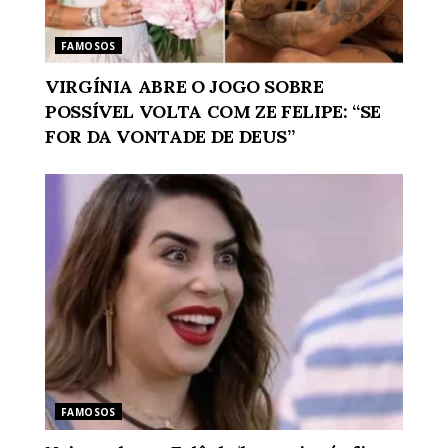
FAMOSOS
VIRGÍNIA ABRE O JOGO SOBRE
POSSÍVEL VOLTA COM ZE FELIPE: “SE
FOR DA VONTADE DE DEUS”
FAMOSOS