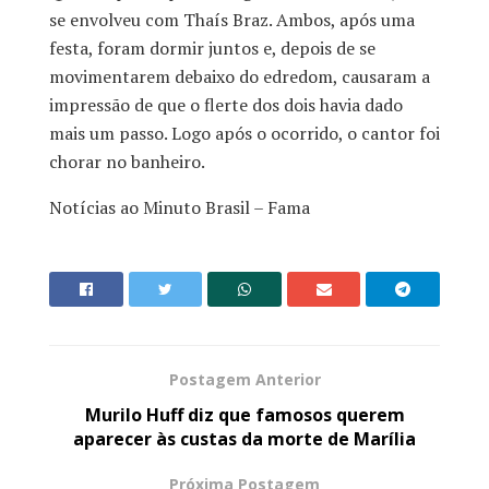
se envolveu com Thaís Braz. Ambos, após uma
festa, foram dormir juntos e, depois de se
movimentarem debaixo do edredom, causaram a
impressão de que o flerte dos dois havia dado
mais um passo. Logo após o ocorrido, o cantor foi
chorar no banheiro.
Notícias ao Minuto Brasil – Fama
Postagem Anterior
Murilo Huff diz que famosos querem
aparecer às custas da morte de Marília
Próxima Postagem