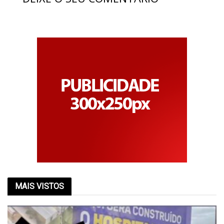
MAIS VISTOS