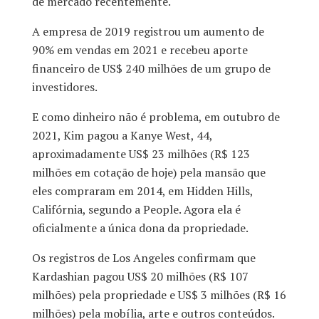
de mercado recentemente.
A empresa de 2019 registrou um aumento de
90% em vendas em 2021 e recebeu aporte
financeiro de US$ 240 milhões de um grupo de
investidores.
E como dinheiro não é problema, em outubro de
2021, Kim pagou a Kanye West, 44,
aproximadamente US$ 23 milhões (R$ 123
milhões em cotação de hoje) pela mansão que
eles compraram em 2014, em Hidden Hills,
Califórnia, segundo a People. Agora ela é
oficialmente a única dona da propriedade.
Os registros de Los Angeles confirmam que
Kardashian pagou US$ 20 milhões (R$ 107
milhões) pela propriedade e US$ 3 milhões (R$ 16
milhões) pela mobília, arte e outros conteúdos.