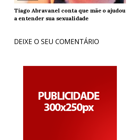
Tiago Abravanel conta que mãe o ajudou
a entender sua sexualidade
DEIXE O SEU COMENTÁRIO