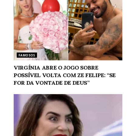
FAMOSOS
VIRGÍNIA ABRE O JOGO SOBRE
POSSÍVEL VOLTA COM ZE FELIPE: “SE
FOR DA VONTADE DE DEUS”