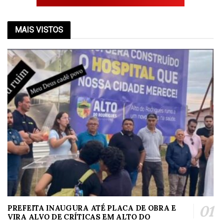
MAIS VISTOS
PREFEITA INAUGURA ATÉ PLACA DE OBRA E
VIRA ALVO DE CRÍTICAS EM ALTO DO