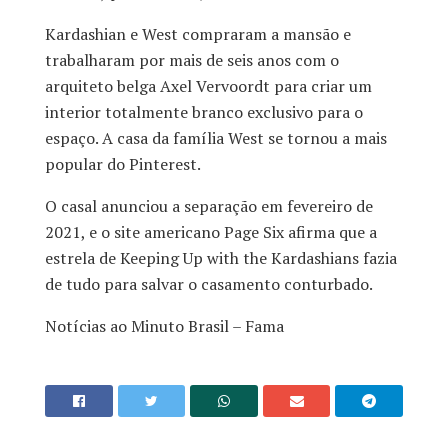
Kardashian e West compraram a mansão e
trabalharam por mais de seis anos com o
arquiteto belga Axel Vervoordt para criar um
interior totalmente branco exclusivo para o
espaço. A casa da família West se tornou a mais
popular do Pinterest.
O casal anunciou a separação em fevereiro de
2021, e o site americano Page Six afirma que a
estrela de Keeping Up with the Kardashians fazia
de tudo para salvar o casamento conturbado.
Notícias ao Minuto Brasil – Fama