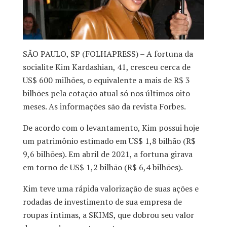
SÃO PAULO, SP (FOLHAPRESS) – A fortuna da
socialite Kim Kardashian, 41, cresceu cerca de
US$ 600 milhões, o equivalente a mais de R$ 3
bilhões pela cotação atual só nos últimos oito
meses. As informações são da revista Forbes.
De acordo com o levantamento, Kim possui hoje
um patrimônio estimado em US$ 1,8 bilhão (R$
9,6 bilhões). Em abril de 2021, a fortuna girava
em torno de US$ 1,2 bilhão (R$ 6,4 bilhões).
Kim teve uma rápida valorização de suas ações e
rodadas de investimento de sua empresa de
roupas íntimas, a SKIMS, que dobrou seu valor