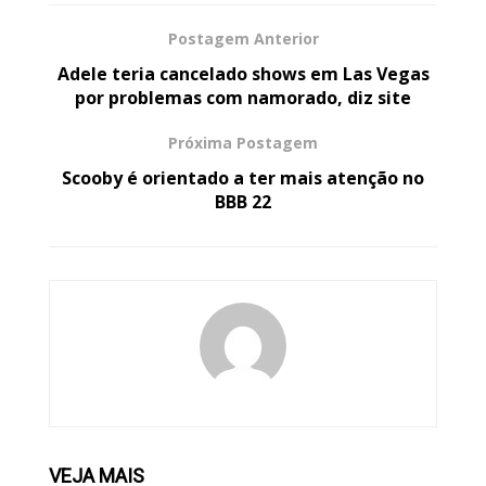
Postagem Anterior
Adele teria cancelado shows em Las Vegas
por problemas com namorado, diz site
Próxima Postagem
Scooby é orientado a ter mais atenção no
BBB 22
VEJA
MAIS