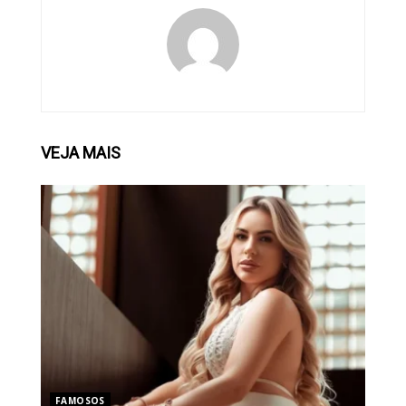
VEJA
MAIS
FAMOSOS