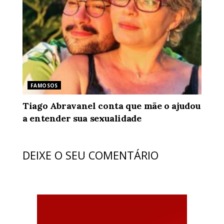
FAMOSOS
Tiago Abravanel conta que mãe o ajudou
a entender sua sexualidade
DEIXE O SEU COMENTÁRIO