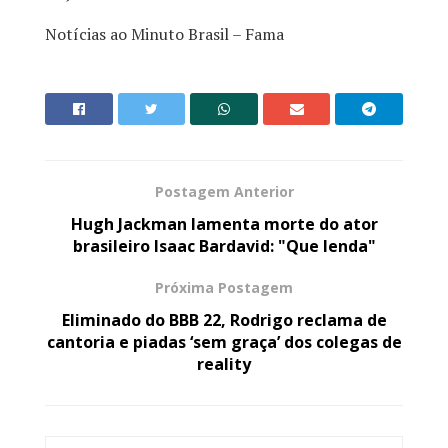
Notícias ao Minuto Brasil – Fama
Postagem Anterior
Hugh Jackman lamenta morte do ator
brasileiro Isaac Bardavid: "Que lenda"
Próxima Postagem
Eliminado do BBB 22, Rodrigo reclama de
cantoria e piadas ‘sem graça’ dos colegas de
reality