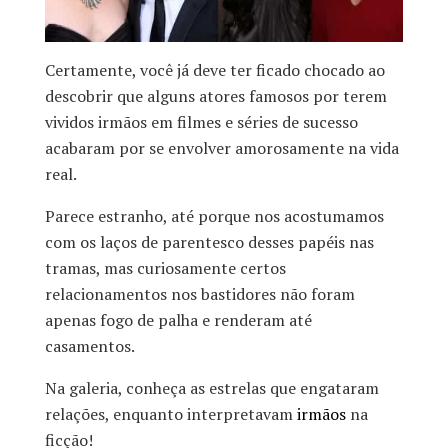
Certamente, você já deve ter ficado chocado ao
descobrir que alguns atores famosos por terem
vividos irmãos em filmes e séries de sucesso
acabaram por se envolver amorosamente na vida
real.
Parece estranho, até porque nos acostumamos
com os laços de parentesco desses papéis nas
tramas, mas curiosamente certos
relacionamentos nos bastidores não foram
apenas fogo de palha e renderam até
casamentos.
Na galeria, conheça as estrelas que engataram
relações, enquanto interpretavam
irmãos
na
ficção!