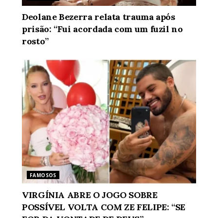
Deolane Bezerra relata trauma após
prisão: “Fui acordada com um fuzil no
rosto”
FAMOSOS
VIRGÍNIA ABRE O JOGO SOBRE
POSSÍVEL VOLTA COM ZE FELIPE: “SE