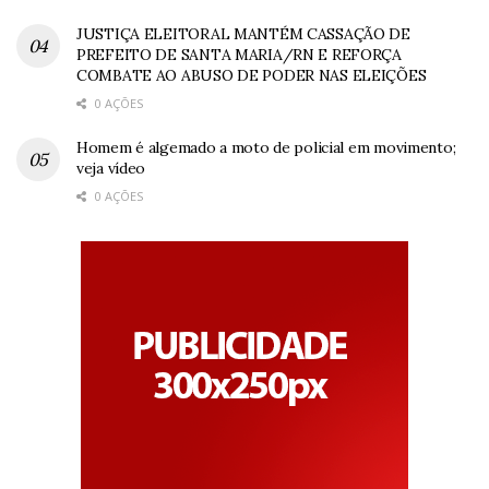
JUSTIÇA ELEITORAL MANTÉM CASSAÇÃO DE
PREFEITO DE SANTA MARIA/RN E REFORÇA
COMBATE AO ABUSO DE PODER NAS ELEIÇÕES
0 AÇÕES
Homem é algemado a moto de policial em movimento;
veja vídeo
0 AÇÕES