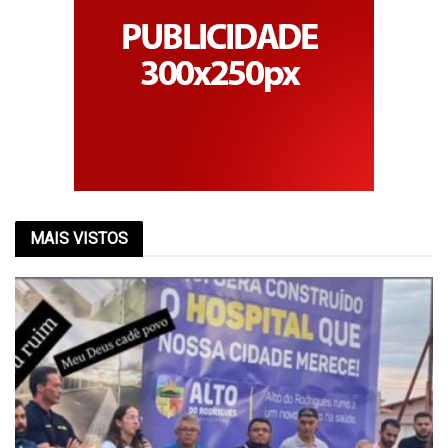
MAIS VISTOS