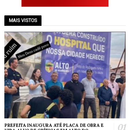
MAIS VISTOS
PREFEITA INAUGURA ATÉ PLACA DE OBRA E