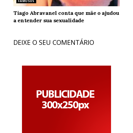
FAMOSOS
Tiago Abravanel conta que mãe o ajudou
a entender sua sexualidade
DEIXE O SEU COMENTÁRIO