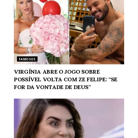
FAMOSOS
VIRGÍNIA ABRE O JOGO SOBRE
POSSÍVEL VOLTA COM ZE FELIPE: “SE
FOR DA VONTADE DE DEUS”