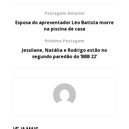
Postagem Anterior
Esposa do apresentador Léo Batista morre
na piscina de casa
Próxima Postagem
Jessilane, Natália e Rodrigo estão no
segundo paredão do ‘BBB 22’