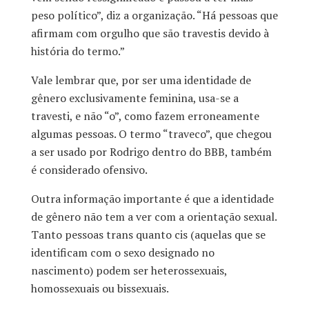
peso político”, diz a organização. “Há pessoas que
afirmam com orgulho que são travestis devido à
história do termo.”
Vale lembrar que, por ser uma identidade de
gênero exclusivamente feminina, usa-se a
travesti, e não “o”, como fazem erroneamente
algumas pessoas. O termo “traveco”, que chegou
a ser usado por Rodrigo dentro do BBB, também
é considerado ofensivo.
Outra informação importante é que a identidade
de gênero não tem a ver com a orientação sexual.
Tanto pessoas trans quanto cis (aquelas que se
identificam com o sexo designado no
nascimento) podem ser heterossexuais,
homossexuais ou bissexuais.