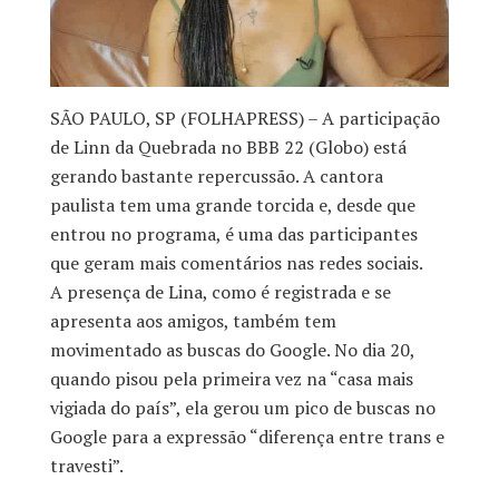
SÃO PAULO, SP (FOLHAPRESS) – A participação
de Linn da Quebrada no BBB 22 (Globo) está
gerando bastante repercussão. A cantora
paulista tem uma grande torcida e, desde que
entrou no programa, é uma das participantes
que geram mais comentários nas redes sociais.
A presença de Lina, como é registrada e se
apresenta aos amigos, também tem
movimentado as buscas do Google. No dia 20,
quando pisou pela primeira vez na “casa mais
vigiada do país”, ela gerou um pico de buscas no
Google para a expressão “diferença entre trans e
travesti”.