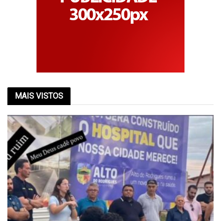
MAIS VISTOS