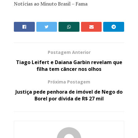
Notícias ao Minuto Brasil – Fama
Postagem Anterior
Tiago Leifert e Daiana Garbin revelam que
filha tem câncer nos olhos
Próxima Postagem
Justiça pede penhora de imóvel de Nego do
Borel por dívida de R$ 27 mil