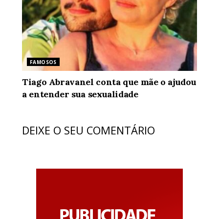
FAMOSOS
Tiago Abravanel conta que mãe o ajudou
a entender sua sexualidade
DEIXE O SEU COMENTÁRIO