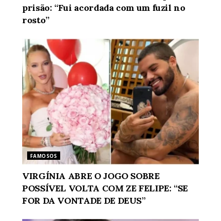
prisão: “Fui acordada com um fuzil no
rosto”
FAMOSOS
VIRGÍNIA ABRE O JOGO SOBRE
POSSÍVEL VOLTA COM ZE FELIPE: “SE
FOR DA VONTADE DE DEUS”