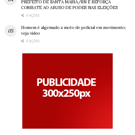
PREFEITO DE SANTA MARIA/RN E REFORÇA
COMBATE AO ABUSO DE PODER NAS ELEIÇÕES
0 AÇÕES
Homem é algemado a moto de policial em movimento;
veja vídeo
0 AÇÕES