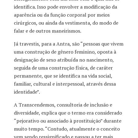
identifica. Isso pode envolver a modificação da
aparência ou da função corporal por meios
cirúrgicos, ou ainda da vestimenta, do modo de
falar e de outros maneirismos.
Já travestis, para a Antra, são “pessoas que vivem
uma construção de gênero feminino, oposta à
designação de sexo atribuída no nascimento,
seguida de uma construção física, de caráter
permanente, que se identifica na vida social,
familiar, cultural e interpessoal, através dessa
identidade”.
A Transcendemos, consultoria de inclusão e
diversidade, explica que o termo era considerado
“pejorativo ou associado à prostituição” durante
muito tempo. “Contudo, atualmente o conceito
vem sendo ressignificado e passou a ter mais