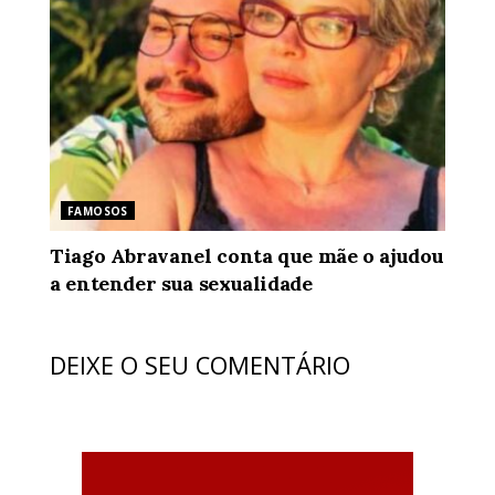
FAMOSOS
Tiago Abravanel conta que mãe o ajudou
a entender sua sexualidade
DEIXE O SEU COMENTÁRIO