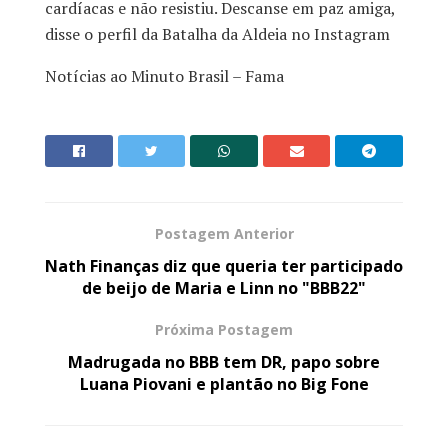
cardíacas e não resistiu. Descanse em paz amiga,
disse o perfil da Batalha da Aldeia no Instagram
Notícias ao Minuto Brasil – Fama
Postagem Anterior
Nath Finanças diz que queria ter participado
de beijo de Maria e Linn no "BBB22"
Próxima Postagem
Madrugada no BBB tem DR, papo sobre
Luana Piovani e plantão no Big Fone