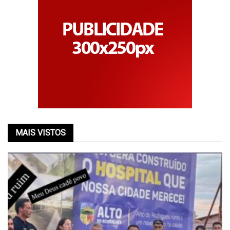
MAIS VISTOS