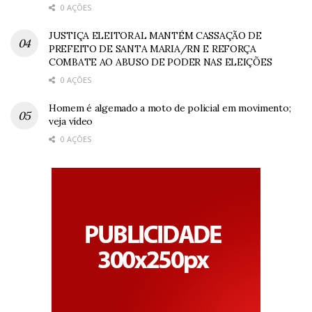
0 AÇÕES
JUSTIÇA ELEITORAL MANTÉM CASSAÇÃO DE
PREFEITO DE SANTA MARIA/RN E REFORÇA
COMBATE AO ABUSO DE PODER NAS ELEIÇÕES
0 AÇÕES
Homem é algemado a moto de policial em movimento;
veja vídeo
0 AÇÕES