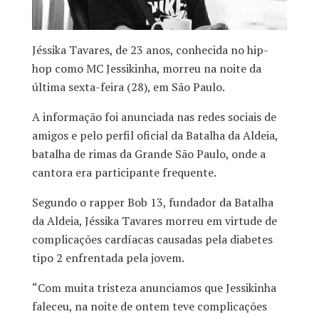
Jéssika Tavares, de 23 anos, conhecida no hip-
hop como MC Jessikinha, morreu na noite da
última sexta-feira (28), em São Paulo.
A informação foi anunciada nas redes sociais de
amigos e pelo perfil oficial da Batalha da Aldeia,
batalha de rimas da Grande São Paulo, onde a
cantora era participante frequente.
Segundo o rapper Bob 13, fundador da Batalha
da Aldeia, Jéssika Tavares morreu em virtude de
complicações cardíacas causadas pela diabetes
tipo 2 enfrentada pela jovem.
“Com muita tristeza anunciamos que Jessikinha
faleceu, na noite de ontem teve complicações