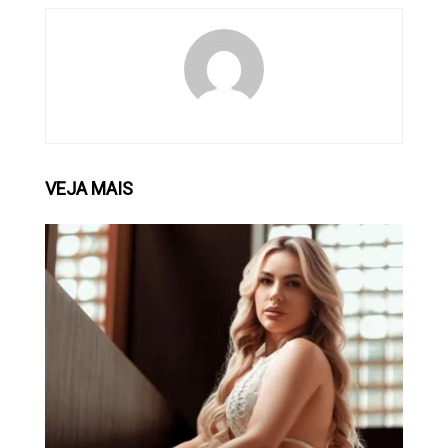
VEJA
MAIS