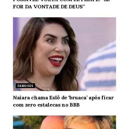
FOR DA VONTADE DE DEUS”
FAMOSOS
Naiara chama Eslô de ‘bruaca’ após ficar
com zero estalecas no BBB