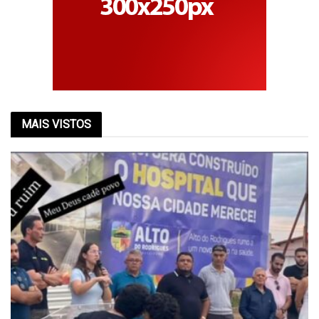
MAIS VISTOS