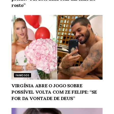
rosto”
FAMOSOS
VIRGÍNIA ABRE O JOGO SOBRE
POSSÍVEL VOLTA COM ZE FELIPE: “SE
FOR DA VONTADE DE DEUS”