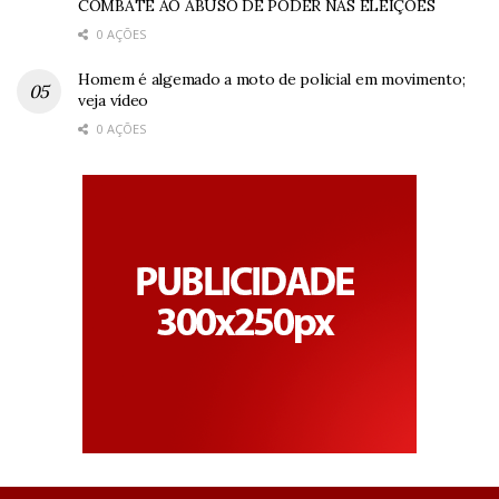
COMBATE AO ABUSO DE PODER NAS ELEIÇÕES
0 AÇÕES
Homem é algemado a moto de policial em movimento;
veja vídeo
0 AÇÕES