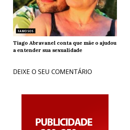
FAMOSOS
Tiago Abravanel conta que mãe o ajudou
a entender sua sexualidade
DEIXE O SEU COMENTÁRIO