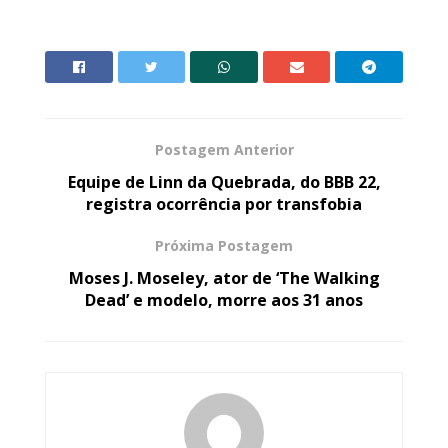
Postagem Anterior
Equipe de Linn da Quebrada, do BBB 22,
registra ocorrência por transfobia
Próxima Postagem
Moses J. Moseley, ator de ‘The Walking
Dead’ e modelo, morre aos 31 anos