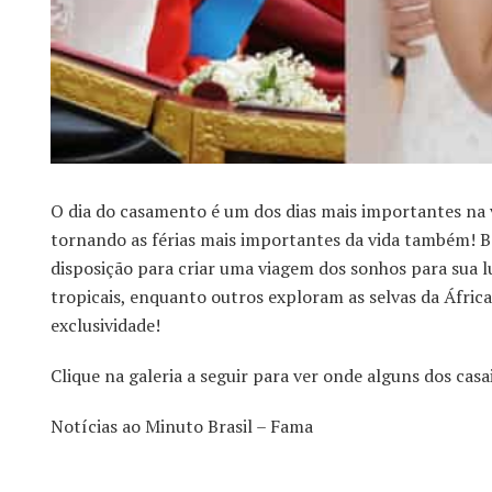
O dia do casamento é um dos dias mais importantes na v
tornando as férias mais importantes da vida também! B
disposição para criar uma viagem dos sonhos para sua lu
tropicais, enquanto outros exploram as selvas da Áfri
exclusividade!
Clique na galeria a seguir para ver onde alguns dos cas
Notícias ao Minuto Brasil – Fama