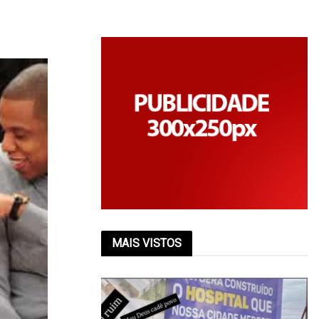
MAIS VISTOS