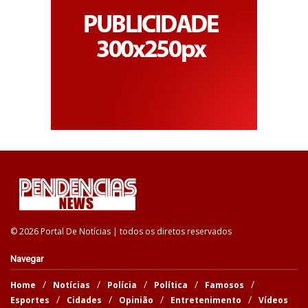
© 2026 Portal De Notícias | todos os diretos reservados
Navegar
Home
Notícias
Polícia
Política
Famosos
Esportes
Cidades
Opinião
Entretenimento
Vídeos