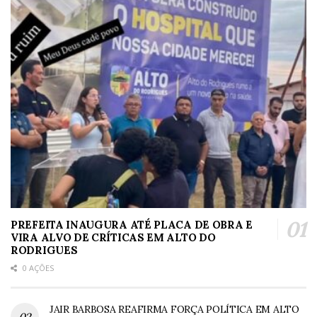
PREFEITA INAUGURA ATÉ PLACA DE OBRA E
VIRA ALVO DE CRÍTICAS EM ALTO DO
RODRIGUES
0 AÇÕES
JAIR BARBOSA REAFIRMA FORÇA POLÍTICA EM ALTO