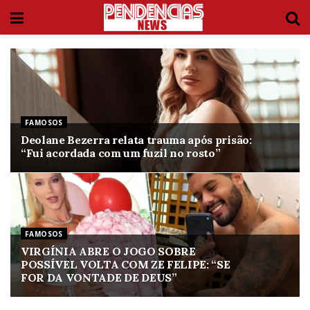
FAMOSOS
Deolane Bezerra relata trauma após prisão:
“Fui acordada com um fuzil no rosto”
FAMOSOS
VIRGÍNIA ABRE O JOGO SOBRE
POSSÍVEL VOLTA COM ZE FELIPE: “SE
FOR DA VONTADE DE DEUS”