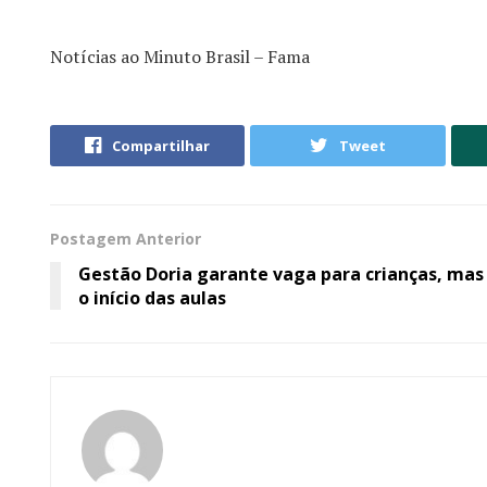
Notícias ao Minuto Brasil – Fama
Compartilhar
Tweet
Postagem Anterior
Gestão Doria garante vaga para crianças, mas
o início das aulas