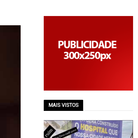
MAIS VISTOS