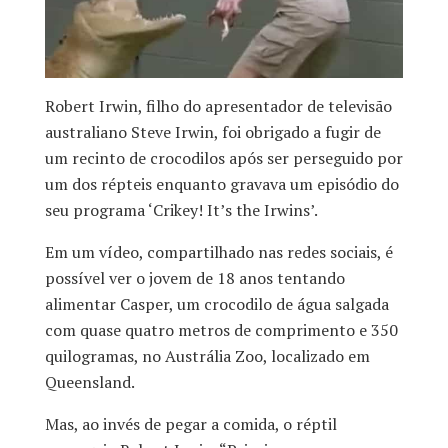
Robert Irwin, filho do apresentador de televisão
australiano Steve Irwin, foi obrigado a fugir de
um recinto de crocodilos após ser perseguido por
um dos répteis enquanto gravava um episódio do
seu programa ‘Crikey! It’s the Irwins’.
Em um vídeo, compartilhado nas redes sociais, é
possível ver o jovem de 18 anos tentando
alimentar Casper, um crocodilo de água salgada
com quase quatro metros de comprimento e 350
quilogramas, no Austrália Zoo, localizado em
Queensland.
Mas, ao invés de pegar a comida, o réptil