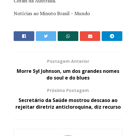
Corais da Austrália.
Notícias ao Minuto Brasil – Mundo
Postagem Anterior
Morre Syl Johnson, um dos grandes nomes
do soul e do blues
Próxima Postagem
Secretário da Saúde mostrou descaso ao
rejeitar diretriz anticloroquina, diz recurso