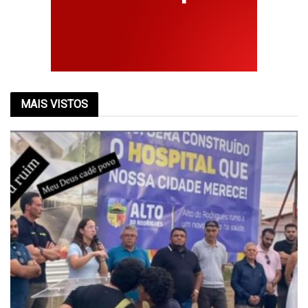
MAIS VISTOS