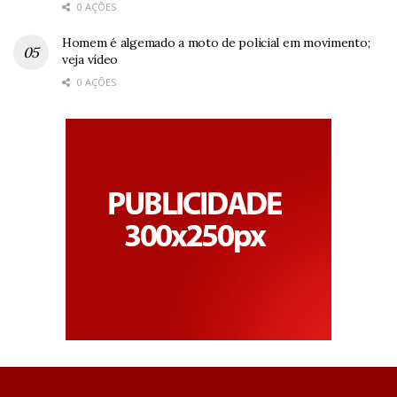
0 AÇÕES
Homem é algemado a moto de policial em movimento;
veja vídeo
0 AÇÕES