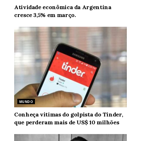
Atividade econômica da Argentina
cresce 3,5% em março.
MUNDO
Conheça vítimas do golpista do Tinder,
que perderam mais de US$ 10 milhões