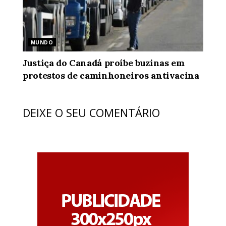
MUNDO
Justiça do Canadá proíbe buzinas em
protestos de caminhoneiros antivacina
DEIXE O SEU COMENTÁRIO