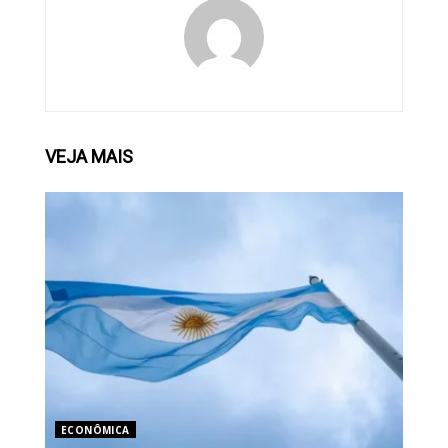
VEJA
MAIS
ECONÔMICA