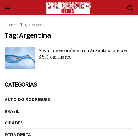
Home
Tag
Argentina
Tag:
Argentina
Atividade econômica da Argentina cresce
3,5% em março.
CATEGORIAS
ALTO DO RODRIGUES
BRASIL
CIDADES
ECONÔMICA