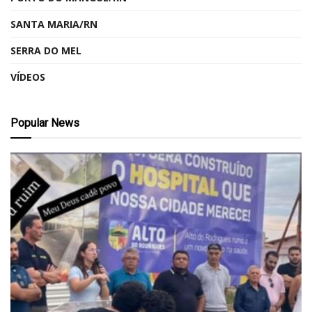
SANTA MARIA/RN
SERRA DO MEL
VÍDEOS
Popular News