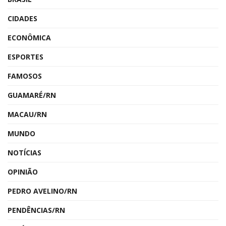
CIDADES
ECONÔMICA
ESPORTES
FAMOSOS
GUAMARÉ/RN
MACAU/RN
MUNDO
NOTÍCIAS
OPINIÃO
PEDRO AVELINO/RN
PENDÊNCIAS/RN