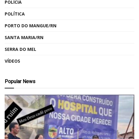
POLÍCIA
POLÍTICA
PORTO DO MANGUE/RN
SANTA MARIA/RN
SERRA DO MEL
VÍDEOS
Popular News