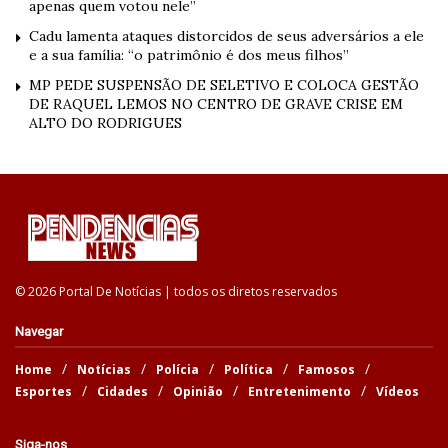
apenas quem votou nele”
Cadu lamenta ataques distorcidos de seus adversários a ele
e a sua família: “o patrimônio é dos meus filhos”
MP PEDE SUSPENSÃO DE SELETIVO E COLOCA GESTÃO
DE RAQUEL LEMOS NO CENTRO DE GRAVE CRISE EM
ALTO DO RODRIGUES
© 2026 Portal De Notícias | todos os diretos reservados
Navegar
Home
Notícias
Polícia
Política
Famosos
Esportes
Cidades
Opinião
Entretenimento
Vídeos
Siga-nos