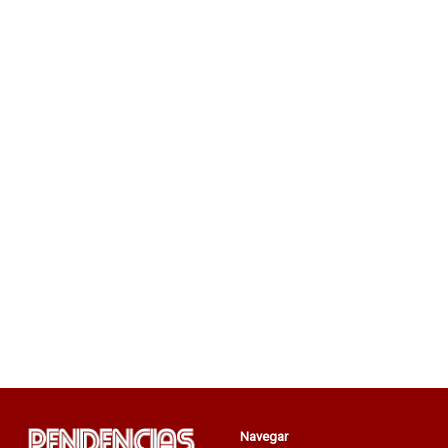
Navegar