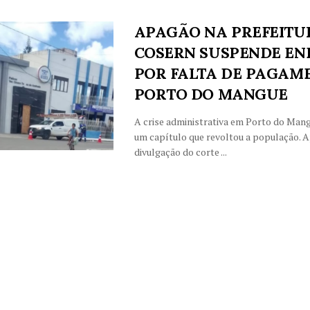
APAGÃO NA PREFEITU
COSERN SUSPENDE EN
POR FALTA DE PAGAM
PORTO DO MANGUE
A crise administrativa em Porto do Man
um capítulo que revoltou a população. A
divulgação do corte ...