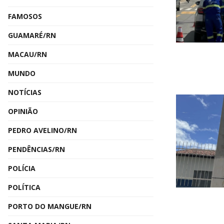
FAMOSOS
GUAMARÉ/RN
MACAU/RN
MUNDO
NOTÍCIAS
OPINIÃO
PEDRO AVELINO/RN
PENDÊNCIAS/RN
POLÍCIA
POLÍTICA
PORTO DO MANGUE/RN