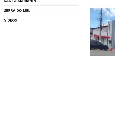
SANTA MARIA/RN
SERRA DO MEL
VÍDEOS