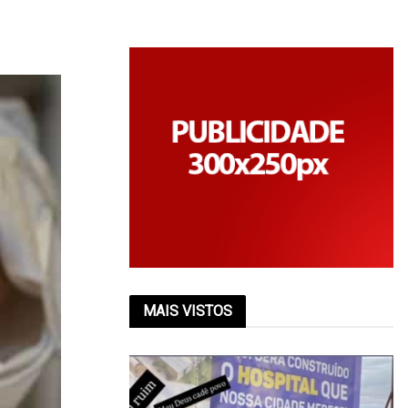
MAIS VISTOS