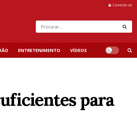
Conecte-se
IÃO
ENTRETENIMENTO
VÍDEOS
uficientes para