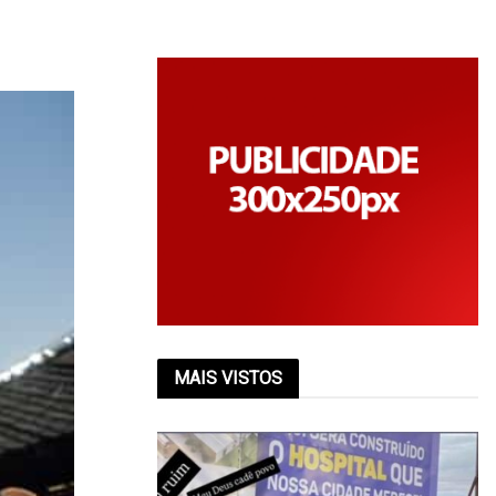
MAIS VISTOS