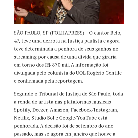
SÃO PAULO, SP (FOLHAPRESS) – O cantor Belo,
47, teve uma derrota na Justiça paulista e agora
teve determinada a penhora de seus ganhos no
streaming por causa de uma dívida que giraria
em torno dos R$ 870 mil. A informação foi
divulgada pelo colunista do UOL Rogério Gentile
e confirmada pela reportagem.
Segundo o Tribunal de Justiça de São Paulo, toda
a renda do artista nas plataformas musicais
Spotify, Deezer, Amazon, Facebook/Instagram,
Netflix, Studio Sol e Google/YouTube está
penhorada. A decisão foi de setembro do ano
passado, mas só agora em janeiro que houve a