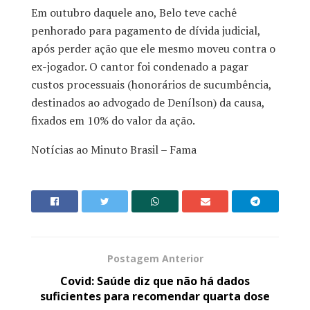
Em outubro daquele ano, Belo teve cachê
penhorado para pagamento de dívida judicial,
após perder ação que ele mesmo moveu contra o
ex-jogador. O cantor foi condenado a pagar
custos processuais (honorários de sucumbência,
destinados ao advogado de Denílson) da causa,
fixados em 10% do valor da ação.
Notícias ao Minuto Brasil – Fama
Postagem Anterior
Covid: Saúde diz que não há dados
suficientes para recomendar quarta dose