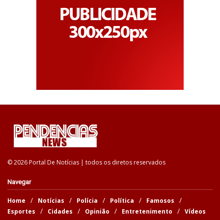
© 2026 Portal De Notícias | todos os diretos reservados
Navegar
Home
Notícias
Polícia
Política
Famosos
Esportes
Cidades
Opinião
Entretenimento
Vídeos