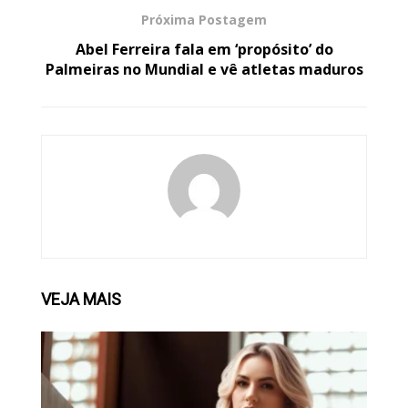
Próxima Postagem
Abel Ferreira fala em ‘propósito’ do
Palmeiras no Mundial e vê atletas maduros
VEJA
MAIS