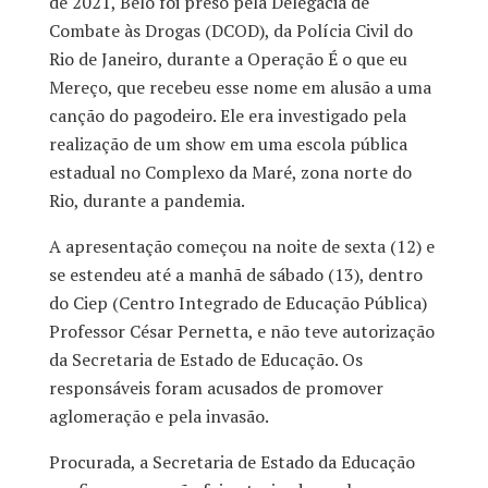
de 2021, Belo foi preso pela Delegacia de
Combate às Drogas (DCOD), da Polícia Civil do
Rio de Janeiro, durante a Operação É o que eu
Mereço, que recebeu esse nome em alusão a uma
canção do pagodeiro. Ele era investigado pela
realização de um show em uma escola pública
estadual no Complexo da Maré, zona norte do
Rio, durante a pandemia.
A apresentação começou na noite de sexta (12) e
se estendeu até a manhã de sábado (13), dentro
do Ciep (Centro Integrado de Educação Pública)
Professor César Pernetta, e não teve autorização
da Secretaria de Estado de Educação. Os
responsáveis foram acusados de promover
aglomeração e pela invasão.
Procurada, a Secretaria de Estado da Educação