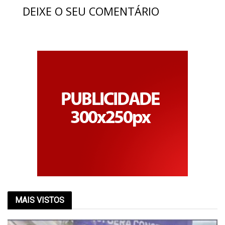
DEIXE O SEU COMENTÁRIO
MAIS VISTOS