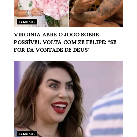
FAMOSOS
VIRGÍNIA ABRE O JOGO SOBRE
POSSÍVEL VOLTA COM ZE FELIPE: “SE
FOR DA VONTADE DE DEUS”
FAMOSOS