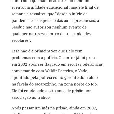
confirmou que não foi autorizado nenhum
evento na unidade educacional naquele final de
semana e ressaltou que “desde o início da
pandemia e a suspensão das aulas presenciais, a
Seeduc não autorizou nenhum evento de
qualquer natureza dentro de suas unidades
escolares”.
Essa não é a primeira vez que Belo tem
problemas com a polícia. O cantor já foi preso
em 2002 após ser flagrado em escutas telefônicas
conversando com Waldir Ferreira, o Vado,
apontado pela polícia como gerente do tráfico
na favela do Jacarezinho, na zona norte do Rio.
Ele foi condenado a oito anos de prisão por
associação ao tráfico.
Após passar um mês na prisão, ainda em 2002,