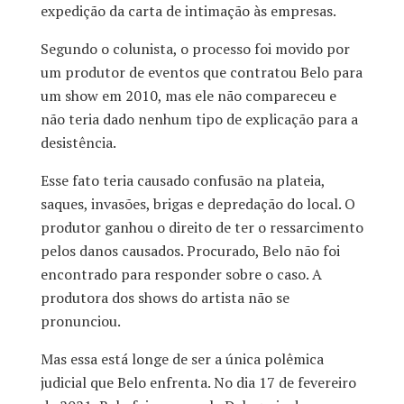
expedição da carta de intimação às empresas.
Segundo o colunista, o processo foi movido por
um produtor de eventos que contratou Belo para
um show em 2010, mas ele não compareceu e
não teria dado nenhum tipo de explicação para a
desistência.
Esse fato teria causado confusão na plateia,
saques, invasões, brigas e depredação do local. O
produtor ganhou o direito de ter o ressarcimento
pelos danos causados. Procurado, Belo não foi
encontrado para responder sobre o caso. A
produtora dos shows do artista não se
pronunciou.
Mas essa está longe de ser a única polêmica
judicial que Belo enfrenta. No dia 17 de fevereiro