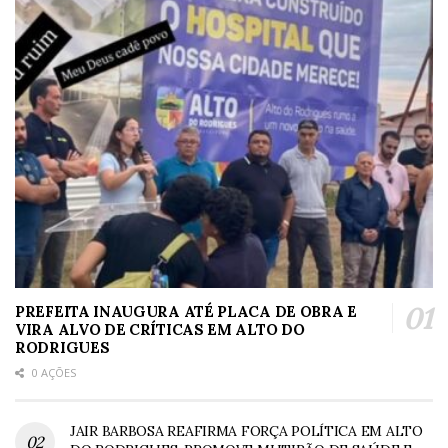
PREFEITA INAUGURA ATÉ PLACA DE OBRA E
VIRA ALVO DE CRÍTICAS EM ALTO DO
RODRIGUES
0 AÇÕES
JAIR BARBOSA REAFIRMA FORÇA POLÍTICA EM ALTO