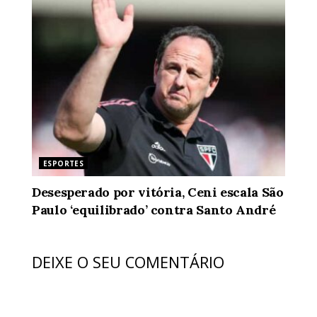
ESPORTES
Desesperado por vitória, Ceni escala São
Paulo ‘equilibrado’ contra Santo André
DEIXE O SEU COMENTÁRIO