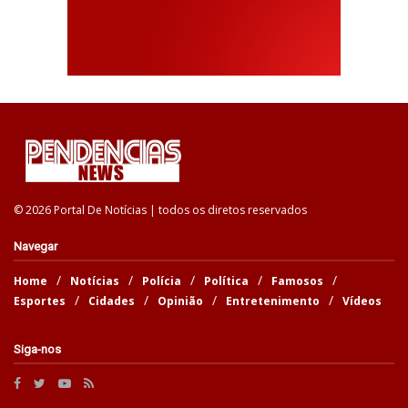
© 2026 Portal De Notícias | todos os diretos reservados
Navegar
Home
Notícias
Polícia
Política
Famosos
Esportes
Cidades
Opinião
Entretenimento
Vídeos
Siga-nos