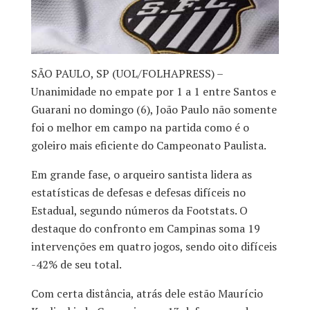
SÃO PAULO, SP (UOL/FOLHAPRESS) –
Unanimidade no empate por 1 a 1 entre Santos e
Guarani no domingo (6), João Paulo não somente
foi o melhor em campo na partida como é o
goleiro mais eficiente do Campeonato Paulista.
Em grande fase, o arqueiro santista lidera as
estatísticas de defesas e defesas difíceis no
Estadual, segundo números da Footstats. O
destaque do confronto em Campinas soma 19
intervenções em quatro jogos, sendo oito difíceis
-42% de seu total.
Com certa distância, atrás dele estão Maurício