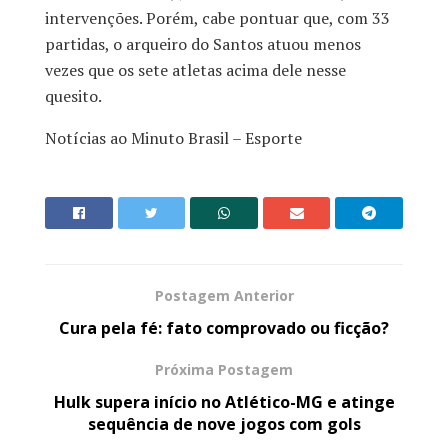
intervenções. Porém, cabe pontuar que, com 33
partidas, o arqueiro do Santos atuou menos
vezes que os sete atletas acima dele nesse
quesito.
Notícias ao Minuto Brasil – Esporte
Postagem Anterior
Cura pela fé: fato comprovado ou ficção?
Próxima Postagem
Hulk supera início no Atlético-MG e atinge
sequência de nove jogos com gols