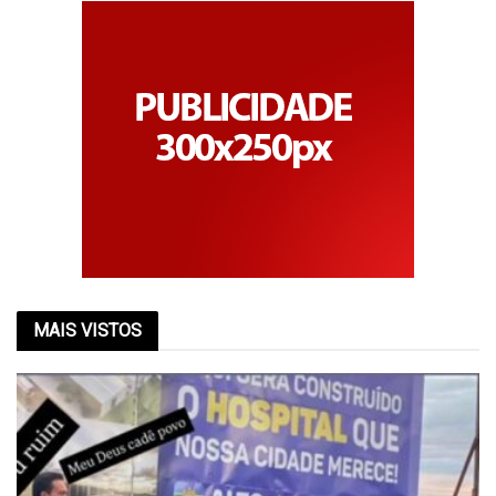
MAIS VISTOS