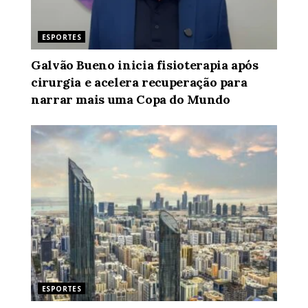
ESPORTES
Galvão Bueno inicia fisioterapia após
cirurgia e acelera recuperação para
narrar mais uma Copa do Mundo
ESPORTES