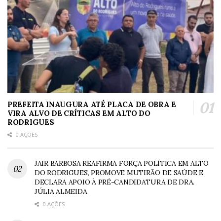
PREFEITA INAUGURA ATÉ PLACA DE OBRA E
VIRA ALVO DE CRÍTICAS EM ALTO DO
RODRIGUES
0 AÇÕES
JAIR BARBOSA REAFIRMA FORÇA POLÍTICA EM ALTO
DO RODRIGUES, PROMOVE MUTIRÃO DE SAÚDE E
DECLARA APOIO À PRÉ-CANDIDATURA DE DRA.
JÚLIA ALMEIDA
0 AÇÕES