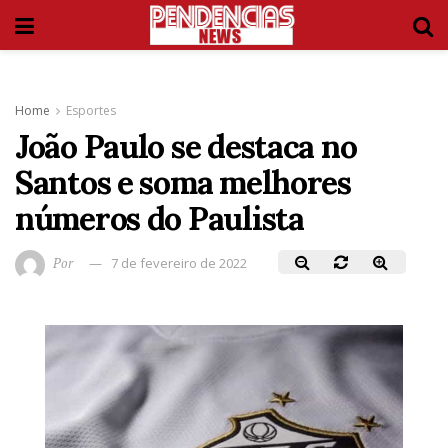
Home
Esportes
João Paulo se destaca no
Santos e soma melhores
números do Paulista
Por
7 de fevereiro de 2022