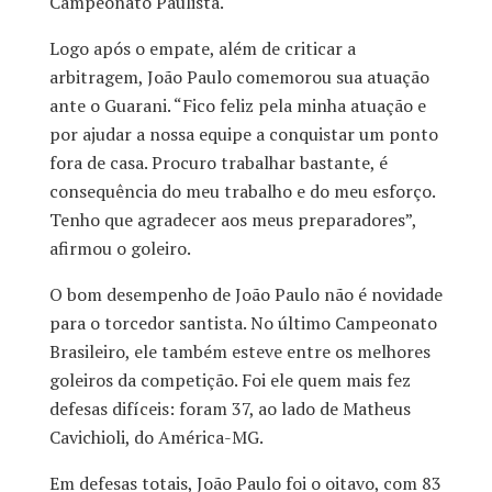
Campeonato Paulista.
Logo após o empate, além de criticar a
arbitragem, João Paulo comemorou sua atuação
ante o Guarani. “Fico feliz pela minha atuação e
por ajudar a nossa equipe a conquistar um ponto
fora de casa. Procuro trabalhar bastante, é
consequência do meu trabalho e do meu esforço.
Tenho que agradecer aos meus preparadores”,
afirmou o goleiro.
O bom desempenho de João Paulo não é novidade
para o torcedor santista. No último Campeonato
Brasileiro, ele também esteve entre os melhores
goleiros da competição. Foi ele quem mais fez
defesas difíceis: foram 37, ao lado de Matheus
Cavichioli, do América-MG.
Em defesas totais, João Paulo foi o oitavo, com 83