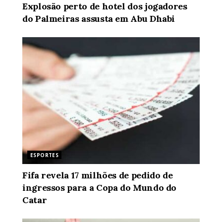
Explosão perto de hotel dos jogadores
do Palmeiras assusta em Abu Dhabi
ESPORTES
Fifa revela 17 milhões de pedido de
ingressos para a Copa do Mundo do
Catar