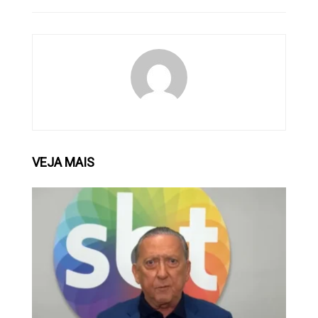
VEJA
MAIS