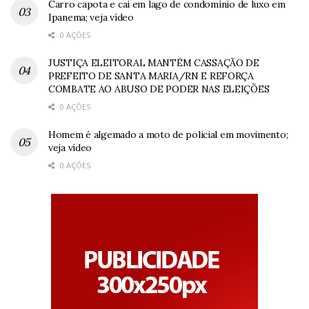
Carro capota e cai em lago de condomínio de luxo em
Ipanema; veja vídeo
0 AÇÕES
JUSTIÇA ELEITORAL MANTÉM CASSAÇÃO DE
PREFEITO DE SANTA MARIA/RN E REFORÇA
COMBATE AO ABUSO DE PODER NAS ELEIÇÕES
0 AÇÕES
Homem é algemado a moto de policial em movimento;
veja vídeo
0 AÇÕES