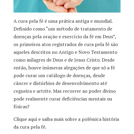
A cura pela fé é uma prática antiga e mundial.
Definido como “um método de tratamento de
doenças pela oração e exercício da fé em Deus”,
os primeiros atos registrados de cura pela fé são
aqueles descritos no Antigo e Novo Testamento
como milagres de Deus e de Jesus Cristo. Desde
então, houve inúmeras alegações de que só a fé
pode curar um catálogo de doenças, desde
câncer e distúrbios de desenvolvimento até
cegueira e artrite. Mas recorrer ao poder divino
pode realmente curar deficiências mentais ou
físicas?
Clique aqui e saiba mais sobre a polêmica história
da cura pela fé.