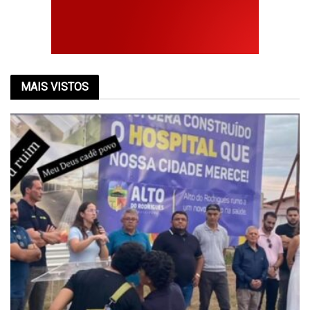
MAIS VISTOS