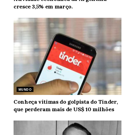
cresce 3,5% em março.
MUNDO
Conheça vítimas do golpista do Tinder,
que perderam mais de US$ 10 milhões