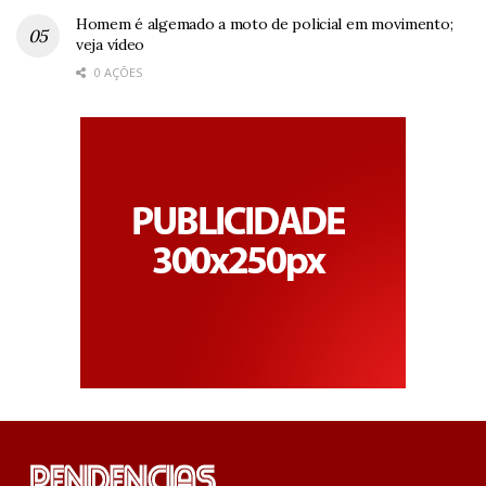
Homem é algemado a moto de policial em movimento;
veja vídeo
0 AÇÕES