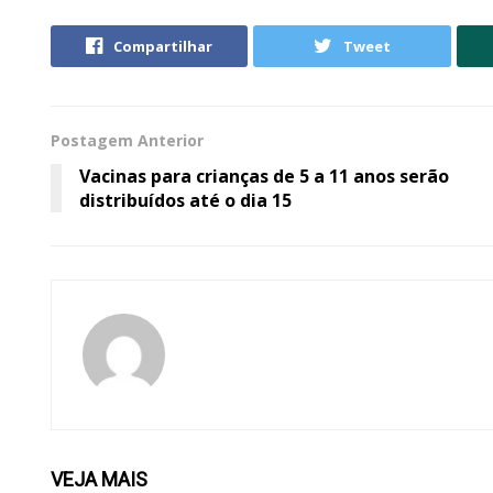
Compartilhar
Tweet
Postagem Anterior
Vacinas para crianças de 5 a 11 anos serão
distribuídos até o dia 15
VEJA
MAIS