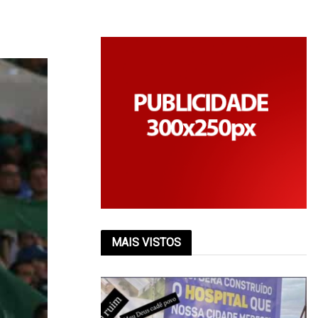
MAIS VISTOS