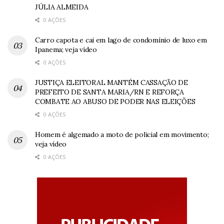
JÚLIA ALMEIDA
0 AÇÕES
Carro capota e cai em lago de condomínio de luxo em
Ipanema; veja vídeo
0 AÇÕES
JUSTIÇA ELEITORAL MANTÉM CASSAÇÃO DE
PREFEITO DE SANTA MARIA/RN E REFORÇA
COMBATE AO ABUSO DE PODER NAS ELEIÇÕES
0 AÇÕES
Homem é algemado a moto de policial em movimento;
veja vídeo
0 AÇÕES