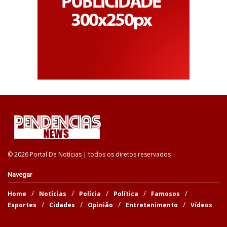
© 2026 Portal De Notícias | todos os diretos reservados
Navegar
Home
Notícias
Polícia
Política
Famosos
Esportes
Cidades
Opinião
Entretenimento
Vídeos