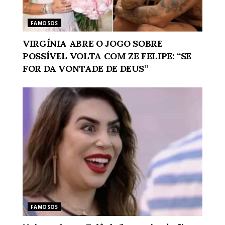
FAMOSOS
VIRGÍNIA ABRE O JOGO SOBRE
POSSÍVEL VOLTA COM ZE FELIPE: “SE
FOR DA VONTADE DE DEUS”
FAMOSOS