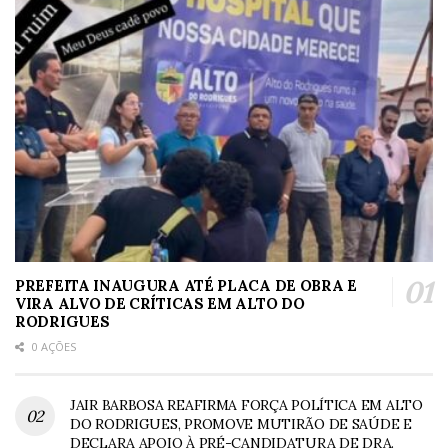
PREFEITA INAUGURA ATÉ PLACA DE OBRA E
VIRA ALVO DE CRÍTICAS EM ALTO DO
RODRIGUES
0 AÇÕES
JAIR BARBOSA REAFIRMA FORÇA POLÍTICA EM ALTO
DO RODRIGUES, PROMOVE MUTIRÃO DE SAÚDE E
DECLARA APOIO À PRÉ-CANDIDATURA DE DRA.