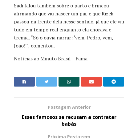
Sadi falou também sobre o parto e brincou
afirmando que viu nascer um pai, e que Rizek
passou na frente dela nesse sentido, já que ele viu
tudo em tempo real enquanto ela chorava e
tremia. “Só o ouvia narrar: ‘vem, Pedro, vem,
João!'”, comentou.
Notícias ao Minuto Brasil – Fama
Postagem Anterior
Esses famosos se recusam a contratar
babás
Próxima Postagem