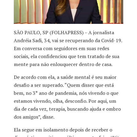
SÃO PAULO, SP (FOLHAPRESS) – A jornalista
Andréia Sadi, 34, vai se recuperando da Covid-19.
Em conversa com seguidores em suas redes
sociais, ela confidenciou que tem tratado de sua
mente para não enlouquecer dentro de casa.
De acordo com ela, a saúde mental é seu maior
desafio a ser superado. “Quem disser que está
bem, no 3° ano de pandemia, nós vivendo o que
estamos vivendo, olha, desconfio. Por aqui, um
dia de cada vez, terapia, buscando ajuda e ombro
dos amigos”, disse.
Ela segue em isolamento depois de receber o