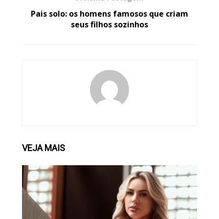
Pais solo: os homens famosos que criam
seus filhos sozinhos
VEJA
MAIS