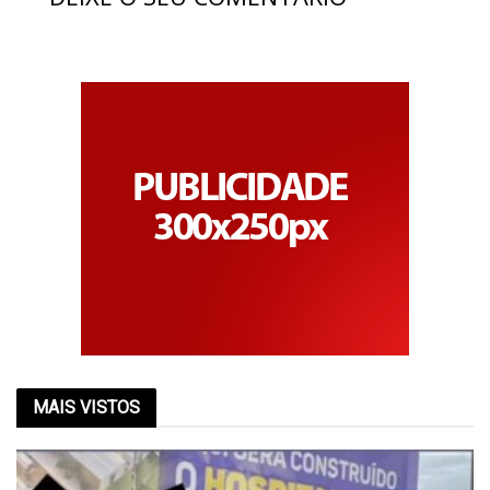
MAIS VISTOS