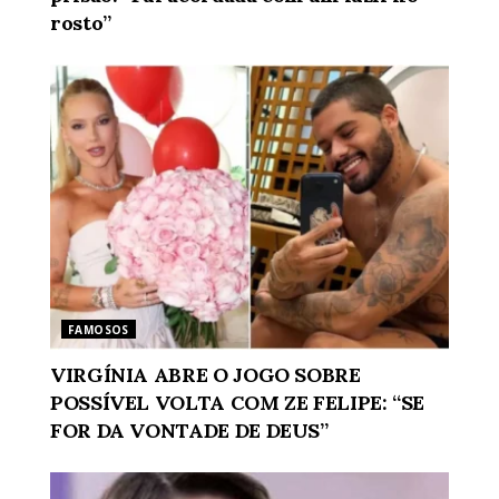
rosto”
FAMOSOS
VIRGÍNIA ABRE O JOGO SOBRE
POSSÍVEL VOLTA COM ZE FELIPE: “SE
FOR DA VONTADE DE DEUS”