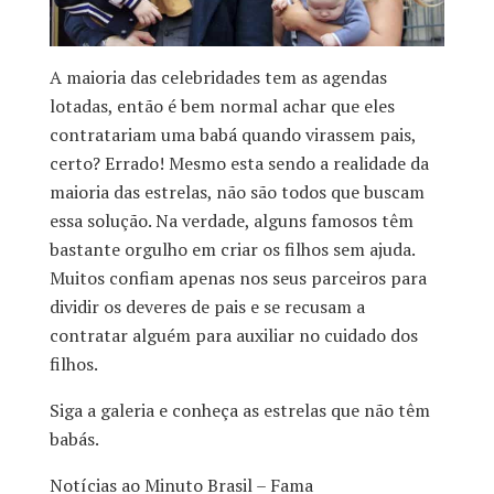
A maioria das celebridades tem as agendas
lotadas, então é bem normal achar que eles
contratariam uma babá quando virassem pais,
certo? Errado! Mesmo esta sendo a realidade da
maioria das estrelas, não são todos que buscam
essa solução. Na verdade, alguns famosos têm
bastante orgulho em criar os filhos sem ajuda.
Muitos confiam apenas nos seus parceiros para
dividir os deveres de pais e se recusam a
contratar alguém para auxiliar no cuidado dos
filhos.
Siga a galeria e conheça as estrelas que não têm
babás.
Notícias ao Minuto Brasil – Fama