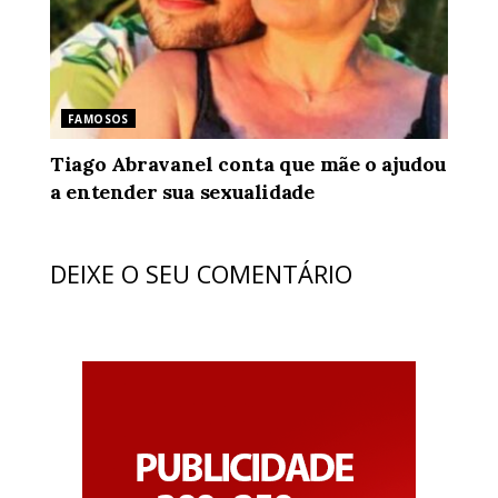
FAMOSOS
Tiago Abravanel conta que mãe o ajudou
a entender sua sexualidade
DEIXE O SEU COMENTÁRIO