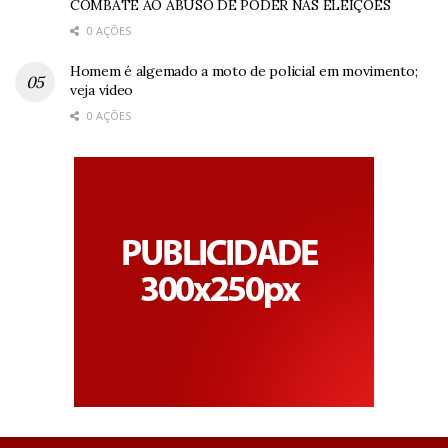
COMBATE AO ABUSO DE PODER NAS ELEIÇÕES
0 AÇÕES
Homem é algemado a moto de policial em movimento;
veja vídeo
0 AÇÕES