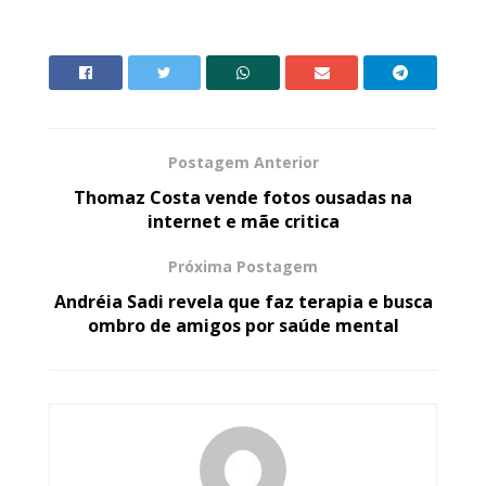
Postagem Anterior
Thomaz Costa vende fotos ousadas na
internet e mãe critica
Próxima Postagem
Andréia Sadi revela que faz terapia e busca
ombro de amigos por saúde mental