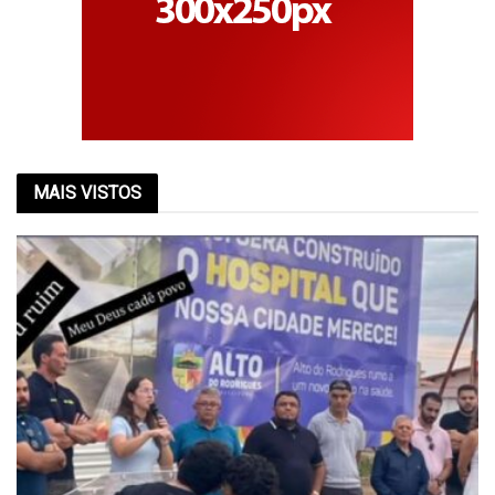
MAIS VISTOS