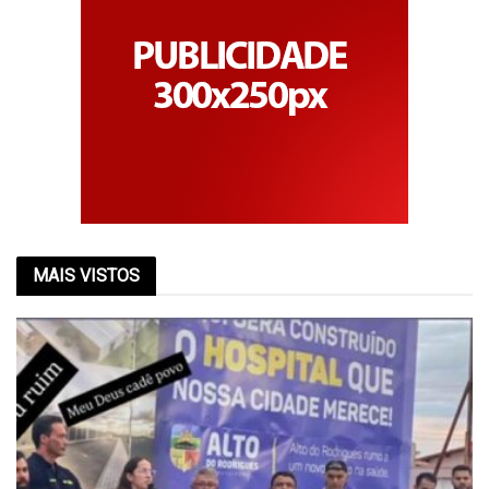
MAIS VISTOS