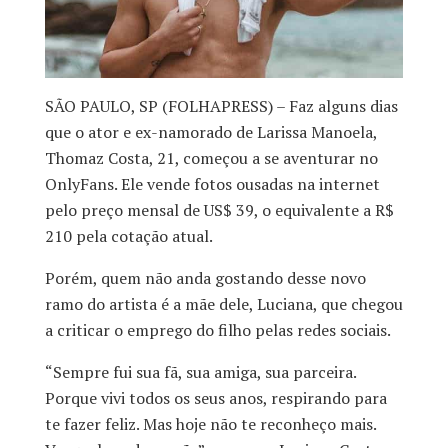
SÃO PAULO, SP (FOLHAPRESS) – Faz alguns dias
que o ator e ex-namorado de Larissa Manoela,
Thomaz Costa, 21, começou a se aventurar no
OnlyFans. Ele vende fotos ousadas na internet
pelo preço mensal de US$ 39, o equivalente a R$
210 pela cotação atual.
Porém, quem não anda gostando desse novo
ramo do artista é a mãe dele, Luciana, que chegou
a criticar o emprego do filho pelas redes sociais.
“Sempre fui sua fã, sua amiga, sua parceira.
Porque vivi todos os seus anos, respirando para
te fazer feliz. Mas hoje não te reconheço mais.