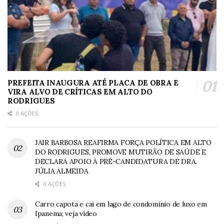
PREFEITA INAUGURA ATÉ PLACA DE OBRA E
VIRA ALVO DE CRÍTICAS EM ALTO DO
RODRIGUES
0 AÇÕES
JAIR BARBOSA REAFIRMA FORÇA POLÍTICA EM ALTO
DO RODRIGUES, PROMOVE MUTIRÃO DE SAÚDE E
DECLARA APOIO À PRÉ-CANDIDATURA DE DRA.
JÚLIA ALMEIDA
0 AÇÕES
Carro capota e cai em lago de condomínio de luxo em
Ipanema; veja vídeo