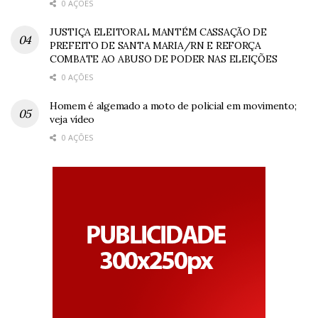
0 AÇÕES
JUSTIÇA ELEITORAL MANTÉM CASSAÇÃO DE
PREFEITO DE SANTA MARIA/RN E REFORÇA
COMBATE AO ABUSO DE PODER NAS ELEIÇÕES
0 AÇÕES
Homem é algemado a moto de policial em movimento;
veja vídeo
0 AÇÕES