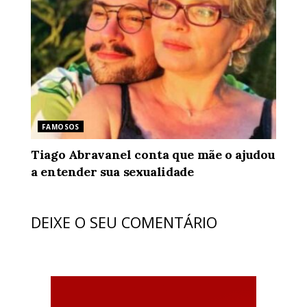
FAMOSOS
Tiago Abravanel conta que mãe o ajudou
a entender sua sexualidade
DEIXE O SEU COMENTÁRIO