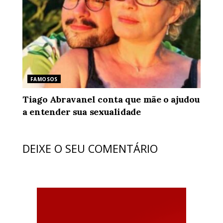
FAMOSOS
Tiago Abravanel conta que mãe o ajudou
a entender sua sexualidade
DEIXE O SEU COMENTÁRIO