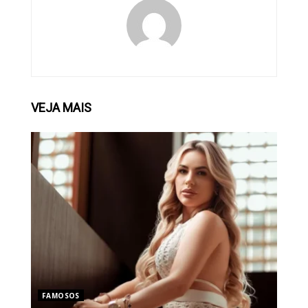
VEJA
MAIS
FAMOSOS