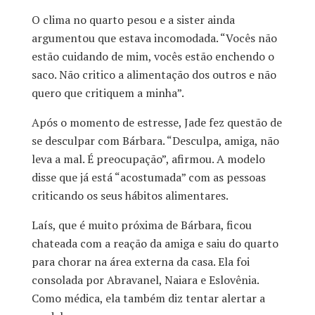
O clima no quarto pesou e a sister ainda
argumentou que estava incomodada. “Vocês não
estão cuidando de mim, vocês estão enchendo o
saco. Não critico a alimentação dos outros e não
quero que critiquem a minha”.
Após o momento de estresse, Jade fez questão de
se desculpar com Bárbara. “Desculpa, amiga, não
leva a mal. É preocupação”, afirmou. A modelo
disse que já está “acostumada” com as pessoas
criticando os seus hábitos alimentares.
Laís, que é muito próxima de Bárbara, ficou
chateada com a reação da amiga e saiu do quarto
para chorar na área externa da casa. Ela foi
consolada por Abravanel, Naiara e Eslovênia.
Como médica, ela também diz tentar alertar a