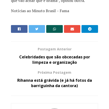
que vão achar que é drama”, opinou outra.
Notícias ao Minuto Brasil – Fama
Postagem Anterior
Celebridades que são obcecadas por
limpeza e organização
Próxima Postagem
Rihanna está grávida (e já há fotos da
barriguinha da cantora)