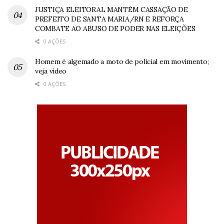
JUSTIÇA ELEITORAL MANTÉM CASSAÇÃO DE
PREFEITO DE SANTA MARIA/RN E REFORÇA
COMBATE AO ABUSO DE PODER NAS ELEIÇÕES
0 AÇÕES
Homem é algemado a moto de policial em movimento;
veja vídeo
0 AÇÕES