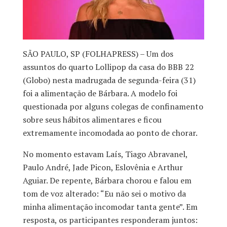
SÃO PAULO, SP (FOLHAPRESS) – Um dos
assuntos do quarto Lollipop da casa do BBB 22
(Globo) nesta madrugada de segunda-feira (31)
foi a alimentação de Bárbara. A modelo foi
questionada por alguns colegas de confinamento
sobre seus hábitos alimentares e ficou
extremamente incomodada ao ponto de chorar.
No momento estavam Laís, Tiago Abravanel,
Paulo André, Jade Picon, Eslovênia e Arthur
Aguiar. De repente, Bárbara chorou e falou em
tom de voz alterado: “Eu não sei o motivo da
minha alimentação incomodar tanta gente”. Em
resposta, os participantes responderam juntos: