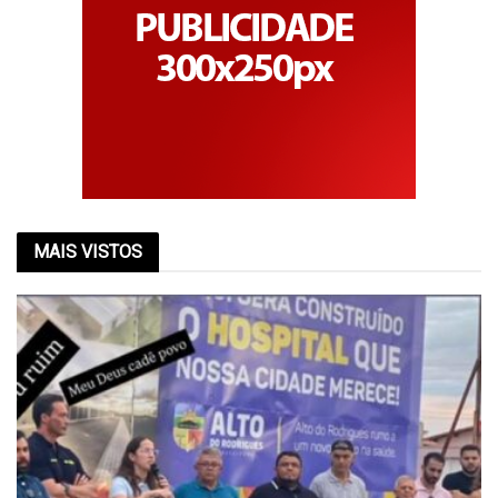
MAIS VISTOS