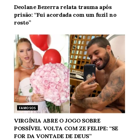
Deolane Bezerra relata trauma após
prisão: “Fui acordada com um fuzil no
rosto”
FAMOSOS
VIRGÍNIA ABRE O JOGO SOBRE
POSSÍVEL VOLTA COM ZE FELIPE: “SE
FOR DA VONTADE DE DEUS”